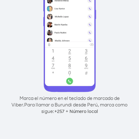
Marca el número en el teclado de marcado de
Viber.
Para llamar a Burundi desde Perú, marca como
sigue:
+
+
257
Número local