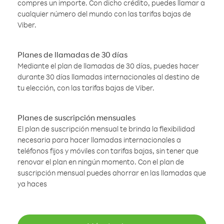
compres un importe. Con dicho crédito, puedes llamar a
cualquier número del mundo con las tarifas bajas de
Viber.
Planes de llamadas de 30 días
Mediante el plan de llamadas de 30 días, puedes hacer
durante 30 días llamadas internacionales al destino de
tu elección, con las tarifas bajas de Viber.
Planes de suscripción mensuales
El plan de suscripción mensual te brinda la flexibilidad
necesaria para hacer llamadas internacionales a
teléfonos fijos y móviles con tarifas bajas, sin tener que
renovar el plan en ningún momento. Con el plan de
suscripción mensual puedes ahorrar en las llamadas que
ya haces