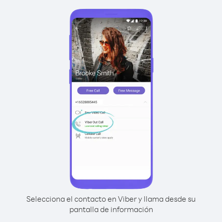
Selecciona el contacto en Viber y llama desde su
pantalla de información