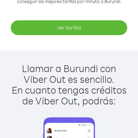
conseguir las mejores tarifas por minuto a Burundi.
Ver tarifas
Llamar a Burundi con
Viber Out es sencillo.
En cuanto tengas créditos
de Viber Out, podrás: