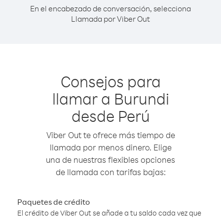
En el encabezado de conversación, selecciona
Llamada por Viber Out
Consejos para
llamar a Burundi
desde Perú
Viber Out te ofrece más tiempo de
llamada por menos dinero. Elige
una de nuestras flexibles opciones
de llamada con tarifas bajas:
Paquetes de crédito
El crédito de Viber Out se añade a tu saldo cada vez que