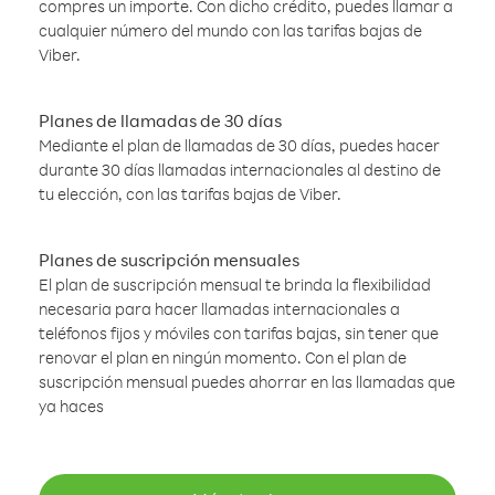
compres un importe. Con dicho crédito, puedes llamar a
cualquier número del mundo con las tarifas bajas de
Viber.
Planes de llamadas de 30 días
Mediante el plan de llamadas de 30 días, puedes hacer
durante 30 días llamadas internacionales al destino de
tu elección, con las tarifas bajas de Viber.
Planes de suscripción mensuales
El plan de suscripción mensual te brinda la flexibilidad
necesaria para hacer llamadas internacionales a
teléfonos fijos y móviles con tarifas bajas, sin tener que
renovar el plan en ningún momento. Con el plan de
suscripción mensual puedes ahorrar en las llamadas que
ya haces