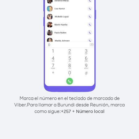
Marca el número en el teclado de marcado de
Viber.
Para llamar a Burundi desde Reunión, marca
como sigue:
+
+
257
Número local