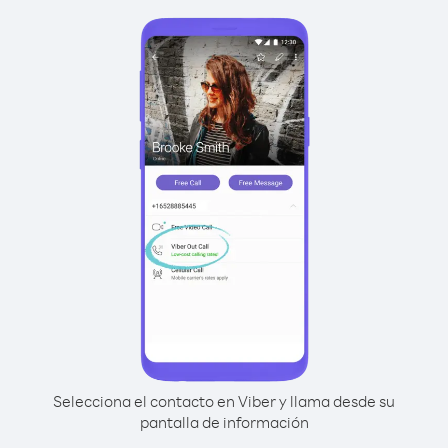
Selecciona el contacto en Viber y llama desde su
pantalla de información