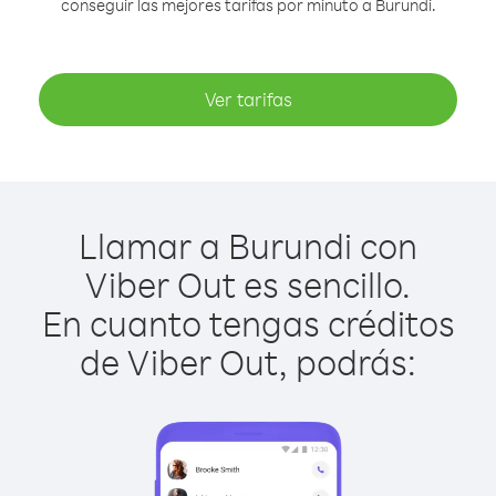
conseguir las mejores tarifas por minuto a Burundi.
Ver tarifas
Llamar a Burundi con
Viber Out es sencillo.
En cuanto tengas créditos
de Viber Out, podrás: