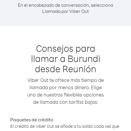
En el encabezado de conversación, selecciona
Llamada por Viber Out
Consejos para
llamar a Burundi
desde Reunión
Viber Out te ofrece más tiempo de
llamada por menos dinero. Elige
una de nuestras flexibles opciones
de llamada con tarifas bajas:
Paquetes de crédito
El crédito de Viber Out se añade a tu saldo cada vez que