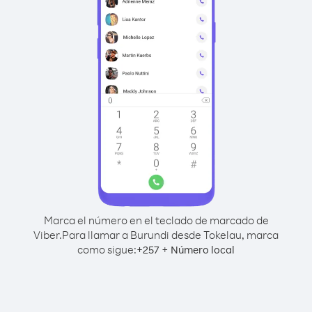
Marca el número en el teclado de marcado de
Viber.
Para llamar a Burundi desde Tokelau, marca
como sigue:
+
+
257
Número local