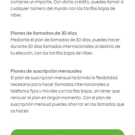
compres un importe. Con dicho crédito, puedes llamar a
cualquier número del mundo con las tarifas bajas de
Viber.
Planes de llamadas de 30 días
Mediante el plan de llamadas de 30 días, puedes hacer
durante 30 días llamadas internacionales al destino de
tu elección, con las tarifas bajas de Viber.
Planes de suscripción mensuales
El plan de suscripción mensual te brinda la flexibilidad
necesaria para hacer llamadas internacionales a
teléfonos fijos y móviles con tarifas bajas, sin tener que
renovar el plan en ningún momento. Con el plan de
suscripción mensual puedes ahorrar en las llamadas que
ya haces