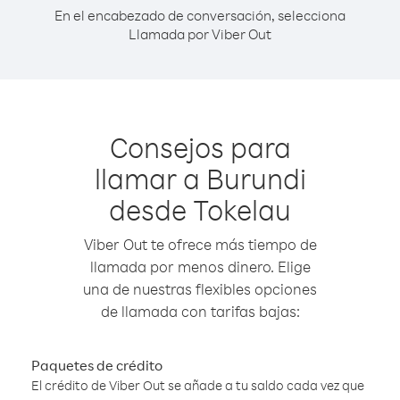
En el encabezado de conversación, selecciona
Llamada por Viber Out
Consejos para
llamar a Burundi
desde Tokelau
Viber Out te ofrece más tiempo de
llamada por menos dinero. Elige
una de nuestras flexibles opciones
de llamada con tarifas bajas:
Paquetes de crédito
El crédito de Viber Out se añade a tu saldo cada vez que