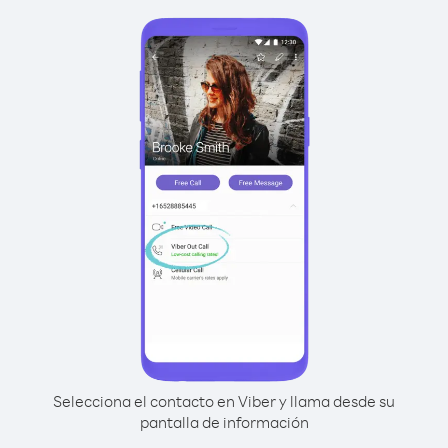
Selecciona el contacto en Viber y llama desde su
pantalla de información