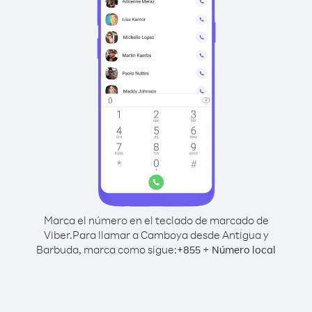
Marca el número en el teclado de marcado de
Viber.
Para llamar a Camboya desde Antigua y
Barbuda, marca como sigue:
+
+
855
Número local