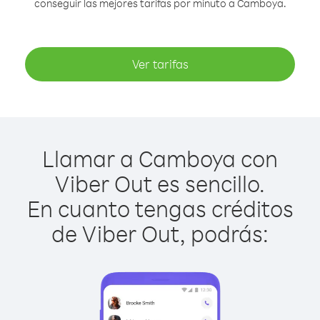
conseguir las mejores tarifas por minuto a Camboya.
Ver tarifas
Llamar a Camboya con
Viber Out es sencillo.
En cuanto tengas créditos
de Viber Out, podrás: