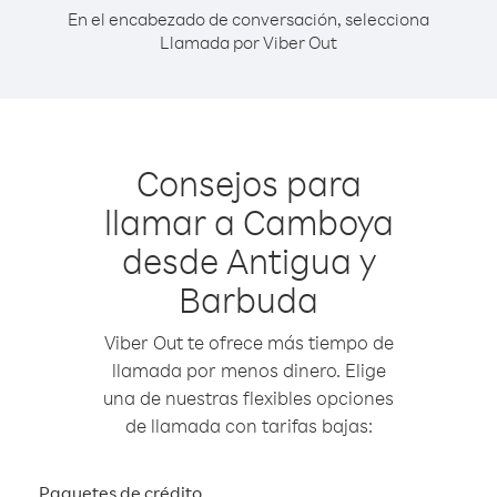
En el encabezado de conversación, selecciona
Llamada por Viber Out
Consejos para
llamar a Camboya
desde Antigua y
Barbuda
Viber Out te ofrece más tiempo de
llamada por menos dinero. Elige
una de nuestras flexibles opciones
de llamada con tarifas bajas:
Paquetes de crédito