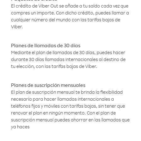
El crédito de Viber Out se añade a tu saldo cada vez que
compres un importe. Con dicho crédito, puedes llamar a
cualquier número del mundo con las tarifas bajas de
Viber.
Planes de llamadas de 30 días
Mediante el plan de llamadas de 30 días, puedes hacer
durante 30 días llamadas internacionales al destino de
tu elección, con las tarifas bajas de Viber.
Planes de suscripción mensuales
El plan de suscripción mensual te brinda la flexibilidad
necesaria para hacer llamadas internacionales a
teléfonos fijos y móviles con tarifas bajas, sin tener que
renovar el plan en ningún momento. Con el plan de
suscripción mensual puedes ahorrar en las llamadas que
ya haces