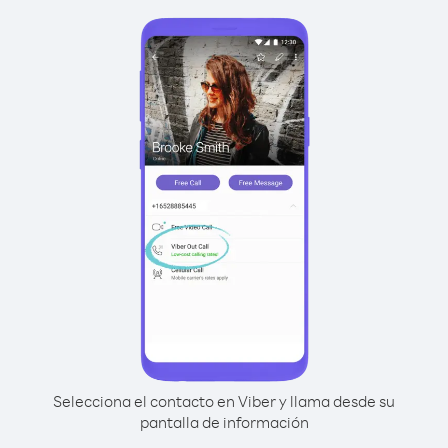
Selecciona el contacto en Viber y llama desde su
pantalla de información