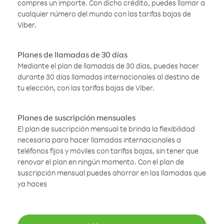
compres un importe. Con dicho crédito, puedes llamar a
cualquier número del mundo con las tarifas bajas de
Viber.
Planes de llamadas de 30 días
Mediante el plan de llamadas de 30 días, puedes hacer
durante 30 días llamadas internacionales al destino de
tu elección, con las tarifas bajas de Viber.
Planes de suscripción mensuales
El plan de suscripción mensual te brinda la flexibilidad
necesaria para hacer llamadas internacionales a
teléfonos fijos y móviles con tarifas bajas, sin tener que
renovar el plan en ningún momento. Con el plan de
suscripción mensual puedes ahorrar en las llamadas que
ya haces