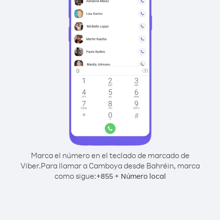
Marca el número en el teclado de marcado de
Viber.
Para llamar a Camboya desde Bahréin, marca
como sigue:
+
+
855
Número local