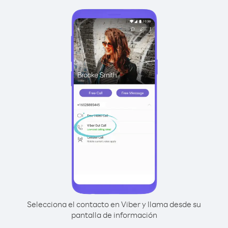
Selecciona el contacto en Viber y llama desde su
pantalla de información