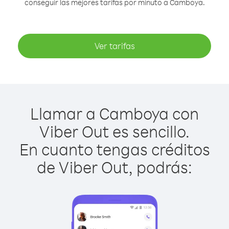
conseguir las mejores tarifas por minuto a Camboya.
Ver tarifas
Llamar a Camboya con
Viber Out es sencillo.
En cuanto tengas créditos
de Viber Out, podrás: