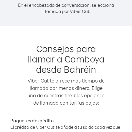
En el encabezado de conversación, selecciona
Llamada por Viber Out
Consejos para
llamar a Camboya
desde Bahréin
Viber Out te ofrece más tiempo de
llamada por menos dinero. Elige
una de nuestras flexibles opciones
de llamada con tarifas bajas:
Paquetes de crédito
El crédito de Viber Out se añade a tu saldo cada vez que