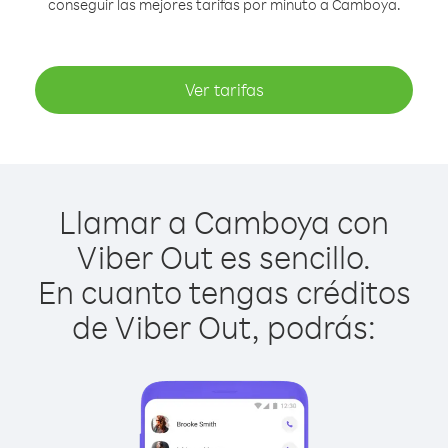
conseguir las mejores tarifas por minuto a Camboya.
Ver tarifas
Llamar a Camboya con
Viber Out es sencillo.
En cuanto tengas créditos
de Viber Out, podrás: