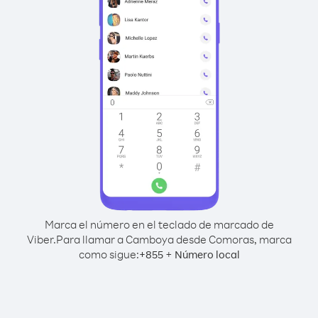
Marca el número en el teclado de marcado de
Viber.
Para llamar a Camboya desde Comoras, marca
como sigue:
+
+
855
Número local