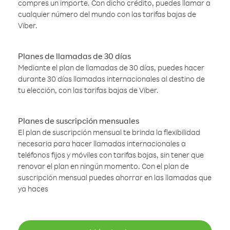
compres un importe. Con dicho crédito, puedes llamar a
cualquier número del mundo con las tarifas bajas de
Viber.
Planes de llamadas de 30 días
Mediante el plan de llamadas de 30 días, puedes hacer
durante 30 días llamadas internacionales al destino de
tu elección, con las tarifas bajas de Viber.
Planes de suscripción mensuales
El plan de suscripción mensual te brinda la flexibilidad
necesaria para hacer llamadas internacionales a
teléfonos fijos y móviles con tarifas bajas, sin tener que
renovar el plan en ningún momento. Con el plan de
suscripción mensual puedes ahorrar en las llamadas que
ya haces