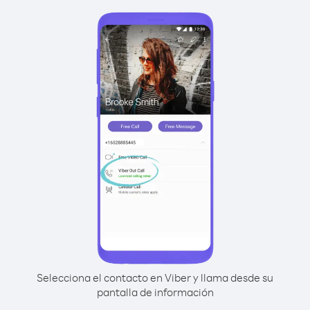
Selecciona el contacto en Viber y llama desde su
pantalla de información