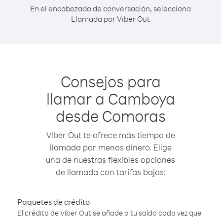
En el encabezado de conversación, selecciona
Llamada por Viber Out
Consejos para
llamar a Camboya
desde Comoras
Viber Out te ofrece más tiempo de
llamada por menos dinero. Elige
una de nuestras flexibles opciones
de llamada con tarifas bajas:
Paquetes de crédito
El crédito de Viber Out se añade a tu saldo cada vez que