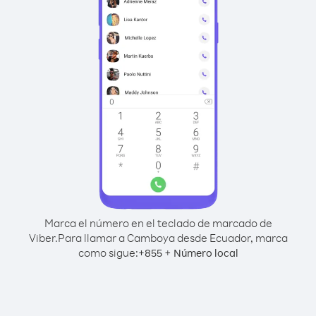
Marca el número en el teclado de marcado de
Viber.
Para llamar a Camboya desde Ecuador, marca
como sigue:
+
+
855
Número local