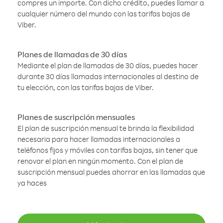
compres un importe. Con dicho crédito, puedes llamar a
cualquier número del mundo con las tarifas bajas de
Viber.
Planes de llamadas de 30 días
Mediante el plan de llamadas de 30 días, puedes hacer
durante 30 días llamadas internacionales al destino de
tu elección, con las tarifas bajas de Viber.
Planes de suscripción mensuales
El plan de suscripción mensual te brinda la flexibilidad
necesaria para hacer llamadas internacionales a
teléfonos fijos y móviles con tarifas bajas, sin tener que
renovar el plan en ningún momento. Con el plan de
suscripción mensual puedes ahorrar en las llamadas que
ya haces