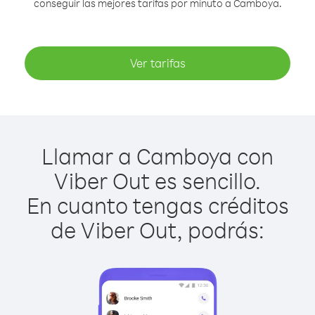
conseguir las mejores tarifas por minuto a Camboya.
Ver tarifas
Llamar a Camboya con
Viber Out es sencillo.
En cuanto tengas créditos
de Viber Out, podrás: