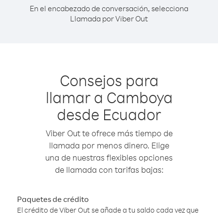
En el encabezado de conversación, selecciona
Llamada por Viber Out
Consejos para
llamar a Camboya
desde Ecuador
Viber Out te ofrece más tiempo de
llamada por menos dinero. Elige
una de nuestras flexibles opciones
de llamada con tarifas bajas:
Paquetes de crédito
El crédito de Viber Out se añade a tu saldo cada vez que