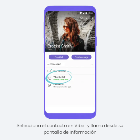
Selecciona el contacto en Viber y llama desde su
pantalla de información