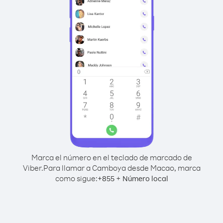
Marca el número en el teclado de marcado de
Viber.
Para llamar a Camboya desde Macao, marca
como sigue:
+
+
855
Número local