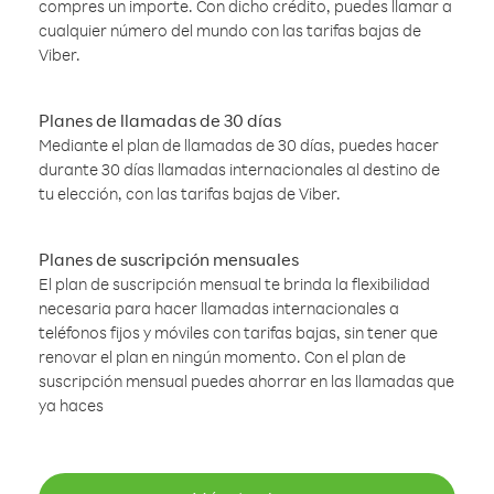
compres un importe. Con dicho crédito, puedes llamar a
cualquier número del mundo con las tarifas bajas de
Viber.
Planes de llamadas de 30 días
Mediante el plan de llamadas de 30 días, puedes hacer
durante 30 días llamadas internacionales al destino de
tu elección, con las tarifas bajas de Viber.
Planes de suscripción mensuales
El plan de suscripción mensual te brinda la flexibilidad
necesaria para hacer llamadas internacionales a
teléfonos fijos y móviles con tarifas bajas, sin tener que
renovar el plan en ningún momento. Con el plan de
suscripción mensual puedes ahorrar en las llamadas que
ya haces