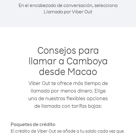
En el encabezado de conversación, selecciona
Llamada por Viber Out
Consejos para
llamar a Camboya
desde Macao
Viber Out te ofrece más tiempo de
llamada por menos dinero. Elige
una de nuestras flexibles opciones
de llamada con tarifas bajas:
Paquetes de crédito
El crédito de Viber Out se añade a tu saldo cada vez que