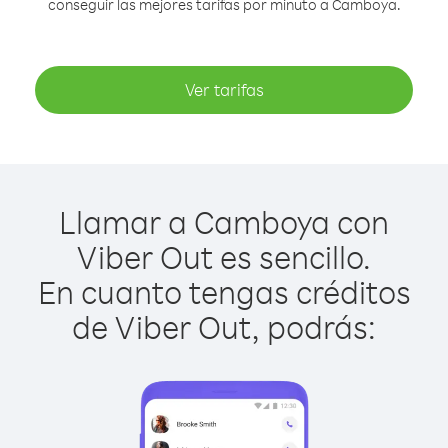
conseguir las mejores tarifas por minuto a Camboya.
Ver tarifas
Llamar a Camboya con
Viber Out es sencillo.
En cuanto tengas créditos
de Viber Out, podrás: