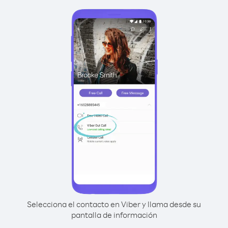
Selecciona el contacto en Viber y llama desde su
pantalla de información