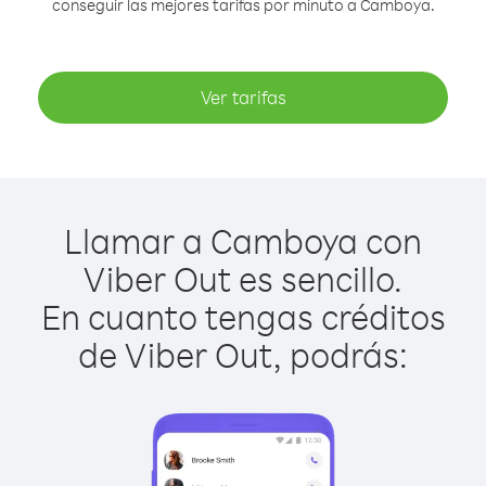
conseguir las mejores tarifas por minuto a Camboya.
Ver tarifas
Llamar a Camboya con
Viber Out es sencillo.
En cuanto tengas créditos
de Viber Out, podrás: