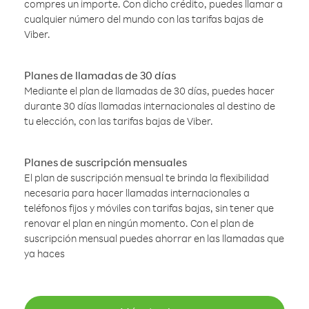
compres un importe. Con dicho crédito, puedes llamar a
cualquier número del mundo con las tarifas bajas de
Viber.
Planes de llamadas de 30 días
Mediante el plan de llamadas de 30 días, puedes hacer
durante 30 días llamadas internacionales al destino de
tu elección, con las tarifas bajas de Viber.
Planes de suscripción mensuales
El plan de suscripción mensual te brinda la flexibilidad
necesaria para hacer llamadas internacionales a
teléfonos fijos y móviles con tarifas bajas, sin tener que
renovar el plan en ningún momento. Con el plan de
suscripción mensual puedes ahorrar en las llamadas que
ya haces