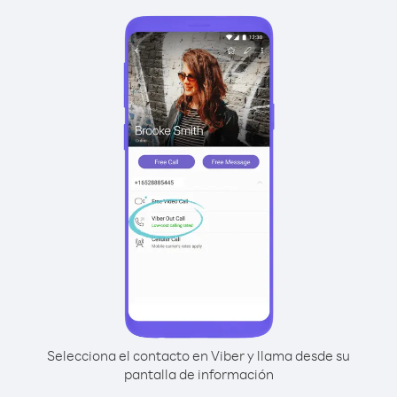
Selecciona el contacto en Viber y llama desde su
pantalla de información