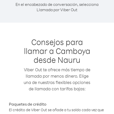
En el encabezado de conversación, selecciona
Llamada por Viber Out
Consejos para
llamar a Camboya
desde Nauru
Viber Out te ofrece más tiempo de
llamada por menos dinero. Elige
una de nuestras flexibles opciones
de llamada con tarifas bajas:
Paquetes de crédito
El crédito de Viber Out se añade a tu saldo cada vez que