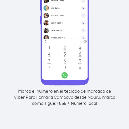
Marca el número en el teclado de marcado de
Viber.
Para llamar a Camboya desde Nauru, marca
como sigue:
+
+
855
Número local