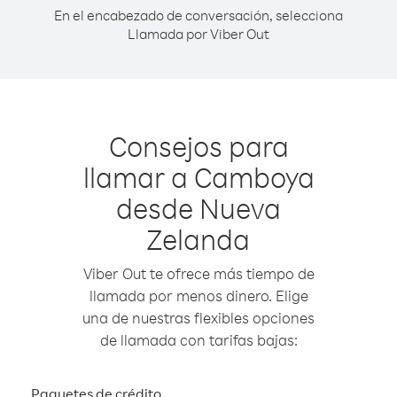
En el encabezado de conversación, selecciona
Llamada por Viber Out
Consejos para
llamar a Camboya
desde Nueva
Zelanda
Viber Out te ofrece más tiempo de
llamada por menos dinero. Elige
una de nuestras flexibles opciones
de llamada con tarifas bajas:
Paquetes de crédito