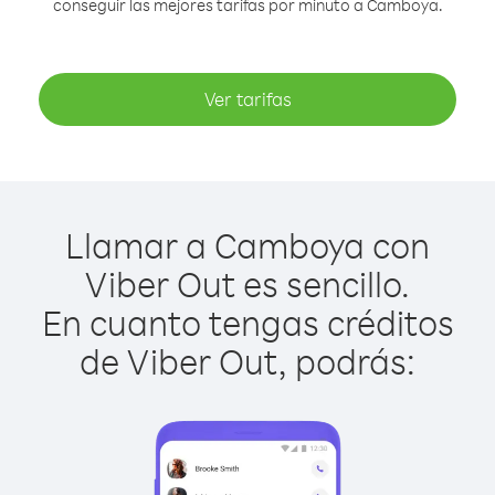
conseguir las mejores tarifas por minuto a Camboya.
Ver tarifas
Llamar a Camboya con
Viber Out es sencillo.
En cuanto tengas créditos
de Viber Out, podrás: