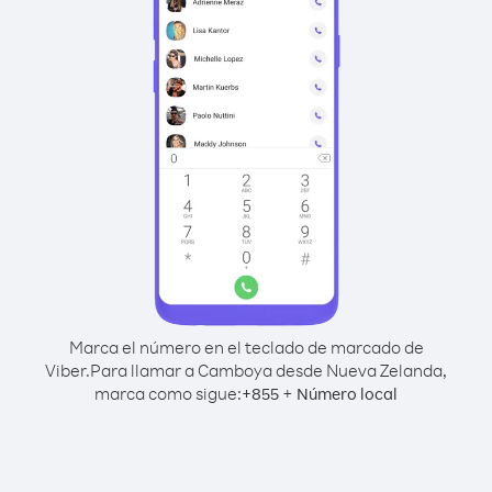
Marca el número en el teclado de marcado de
Viber.
Para llamar a Camboya desde Nueva Zelanda,
marca como sigue:
+
+
855
Número local