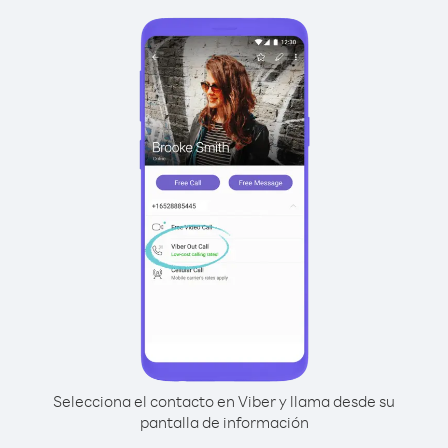
Selecciona el contacto en Viber y llama desde su
pantalla de información