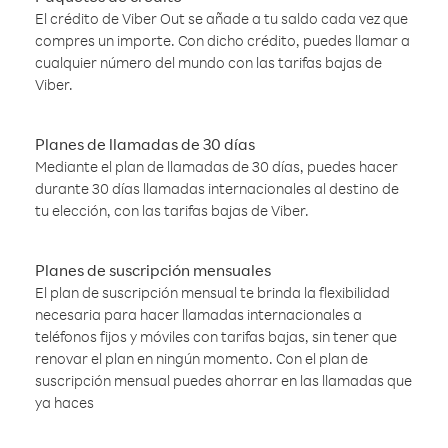
El crédito de Viber Out se añade a tu saldo cada vez que
compres un importe. Con dicho crédito, puedes llamar a
cualquier número del mundo con las tarifas bajas de
Viber.
Planes de llamadas de 30 días
Mediante el plan de llamadas de 30 días, puedes hacer
durante 30 días llamadas internacionales al destino de
tu elección, con las tarifas bajas de Viber.
Planes de suscripción mensuales
El plan de suscripción mensual te brinda la flexibilidad
necesaria para hacer llamadas internacionales a
teléfonos fijos y móviles con tarifas bajas, sin tener que
renovar el plan en ningún momento. Con el plan de
suscripción mensual puedes ahorrar en las llamadas que
ya haces