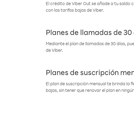
El crédito de Viber Out se añade a tu saldo
con las tarifas bajas de Viber.
Planes de llamadas de 30 
Mediante el plan de llamadas de 30 días, pue
de Viber.
Planes de suscripción me
El plan de suscripción mensual te brinda la f
bajas, sin tener que renovar el plan en nin