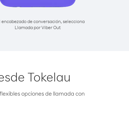
l encabezado de conversación, selecciona
Llamada por Viber Out
esde Tokelau
flexibles opciones de llamada con