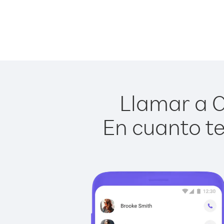
Llamar a C
En cuanto te