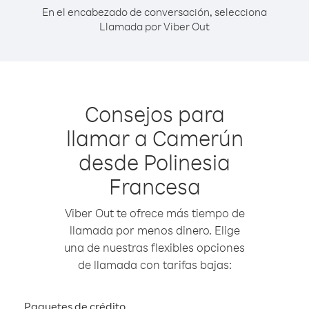
En el encabezado de conversación, selecciona
Llamada por Viber Out
Consejos para
llamar a Camerún
desde Polinesia
Francesa
Viber Out te ofrece más tiempo de
llamada por menos dinero. Elige
una de nuestras flexibles opciones
de llamada con tarifas bajas:
Paquetes de crédito