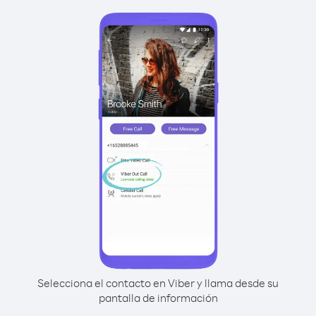
Selecciona el contacto en Viber y llama desde su
pantalla de información