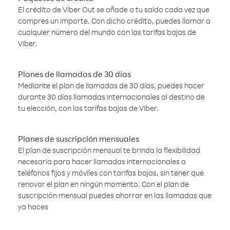
El crédito de Viber Out se añade a tu saldo cada vez que
compres un importe. Con dicho crédito, puedes llamar a
cualquier número del mundo con las tarifas bajas de
Viber.
Planes de llamadas de 30 días
Mediante el plan de llamadas de 30 días, puedes hacer
durante 30 días llamadas internacionales al destino de
tu elección, con las tarifas bajas de Viber.
Planes de suscripción mensuales
El plan de suscripción mensual te brinda la flexibilidad
necesaria para hacer llamadas internacionales a
teléfonos fijos y móviles con tarifas bajas, sin tener que
renovar el plan en ningún momento. Con el plan de
suscripción mensual puedes ahorrar en las llamadas que
ya haces