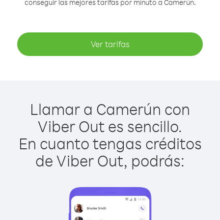
conseguir las mejores tarifas por minuto a Camerún.
Ver tarifas
Llamar a Camerún con
Viber Out es sencillo.
En cuanto tengas créditos
de Viber Out, podrás: