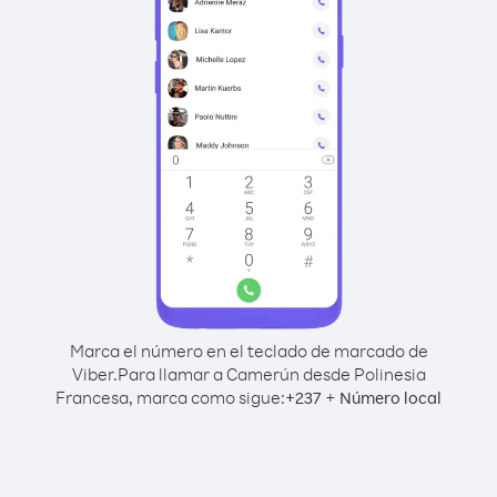
Marca el número en el teclado de marcado de
Viber.
Para llamar a Camerún desde Polinesia
Francesa, marca como sigue:
+
+
237
Número local