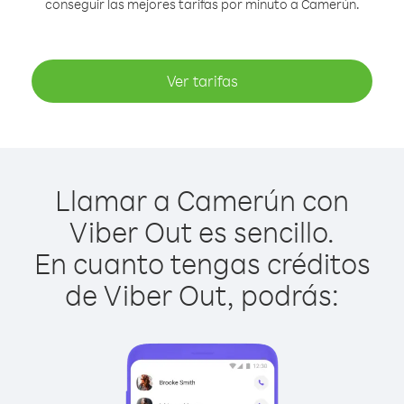
conseguir las mejores tarifas por minuto a Camerún.
Ver tarifas
Llamar a Camerún con
Viber Out es sencillo.
En cuanto tengas créditos
de Viber Out, podrás: