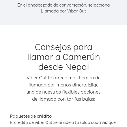
En el encabezado de conversación, selecciona
Llamada por Viber Out
Consejos para
llamar a Camerún
desde Nepal
Viber Out te ofrece más tiempo de
llamada por menos dinero. Elige
una de nuestras flexibles opciones
de llamada con tarifas bajas:
Paquetes de crédito
El crédito de Viber Out se añade a tu saldo cada vez que