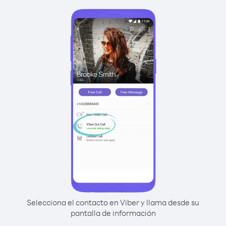
Selecciona el contacto en Viber y llama desde su
pantalla de información