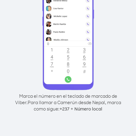
Marca el número en el teclado de marcado de
Viber.
Para llamar a Camerún desde Nepal, marca
como sigue:
+
+
237
Número local