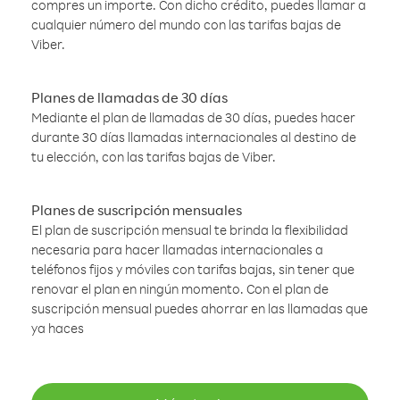
compres un importe. Con dicho crédito, puedes llamar a
cualquier número del mundo con las tarifas bajas de
Viber.
Planes de llamadas de 30 días
Mediante el plan de llamadas de 30 días, puedes hacer
durante 30 días llamadas internacionales al destino de
tu elección, con las tarifas bajas de Viber.
Planes de suscripción mensuales
El plan de suscripción mensual te brinda la flexibilidad
necesaria para hacer llamadas internacionales a
teléfonos fijos y móviles con tarifas bajas, sin tener que
renovar el plan en ningún momento. Con el plan de
suscripción mensual puedes ahorrar en las llamadas que
ya haces