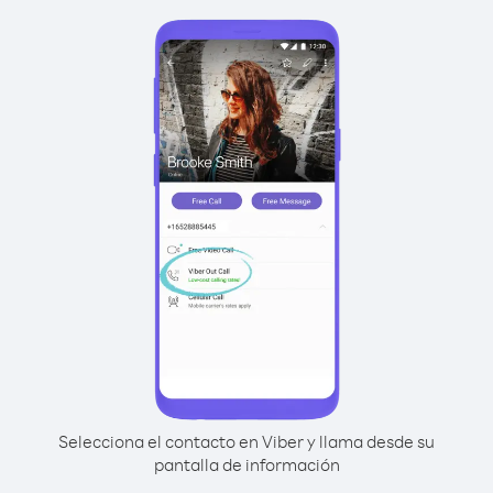
Selecciona el contacto en Viber y llama desde su
pantalla de información