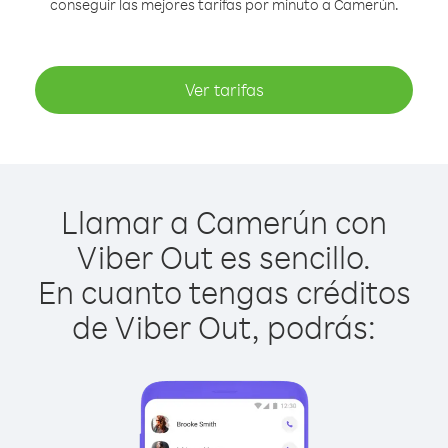
conseguir las mejores tarifas por minuto a Camerún.
Ver tarifas
Llamar a Camerún con
Viber Out es sencillo.
En cuanto tengas créditos
de Viber Out, podrás: