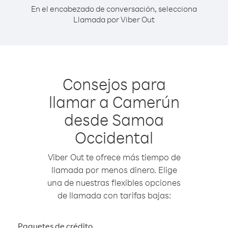
En el encabezado de conversación, selecciona
Llamada por Viber Out
Consejos para
llamar a Camerún
desde Samoa
Occidental
Viber Out te ofrece más tiempo de
llamada por menos dinero. Elige
una de nuestras flexibles opciones
de llamada con tarifas bajas:
Paquetes de crédito