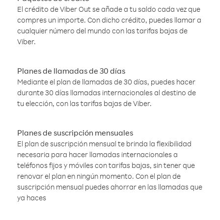
El crédito de Viber Out se añade a tu saldo cada vez que
compres un importe. Con dicho crédito, puedes llamar a
cualquier número del mundo con las tarifas bajas de
Viber.
Planes de llamadas de 30 días
Mediante el plan de llamadas de 30 días, puedes hacer
durante 30 días llamadas internacionales al destino de
tu elección, con las tarifas bajas de Viber.
Planes de suscripción mensuales
El plan de suscripción mensual te brinda la flexibilidad
necesaria para hacer llamadas internacionales a
teléfonos fijos y móviles con tarifas bajas, sin tener que
renovar el plan en ningún momento. Con el plan de
suscripción mensual puedes ahorrar en las llamadas que
ya haces