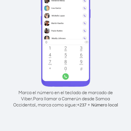
Marca el número en el teclado de marcado de
Viber.
Para llamar a Camerún desde Samoa
Occidental, marca como sigue:
+
+
237
Número local