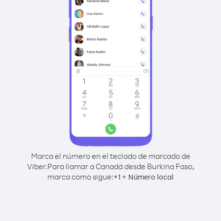
Marca el número en el teclado de marcado de
Viber.
Para llamar a Canadá desde Burkina Faso,
marca como sigue:
+
+
1
Número local