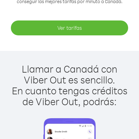
conseguir las mejores tarifas por minuto a Canadá.
Ver tarifas
Llamar a Canadá con
Viber Out es sencillo.
En cuanto tengas créditos
de Viber Out, podrás: