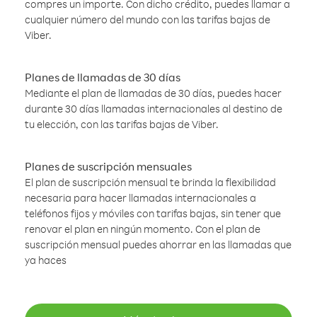
compres un importe. Con dicho crédito, puedes llamar a
cualquier número del mundo con las tarifas bajas de
Viber.
Planes de llamadas de 30 días
Mediante el plan de llamadas de 30 días, puedes hacer
durante 30 días llamadas internacionales al destino de
tu elección, con las tarifas bajas de Viber.
Planes de suscripción mensuales
El plan de suscripción mensual te brinda la flexibilidad
necesaria para hacer llamadas internacionales a
teléfonos fijos y móviles con tarifas bajas, sin tener que
renovar el plan en ningún momento. Con el plan de
suscripción mensual puedes ahorrar en las llamadas que
ya haces