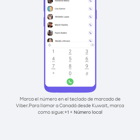
Marca el número en el teclado de marcado de
Viber.
Para llamar a Canadá desde Kuwait, marca
como sigue:
+
+
1
Número local