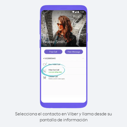
Selecciona el contacto en Viber y llama desde su
pantalla de información