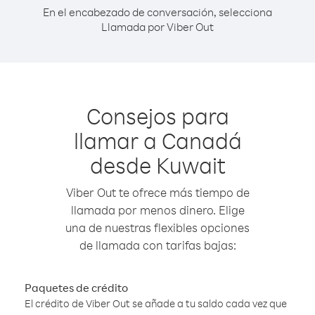
En el encabezado de conversación, selecciona
Llamada por Viber Out
Consejos para
llamar a Canadá
desde Kuwait
Viber Out te ofrece más tiempo de
llamada por menos dinero. Elige
una de nuestras flexibles opciones
de llamada con tarifas bajas:
Paquetes de crédito
El crédito de Viber Out se añade a tu saldo cada vez que