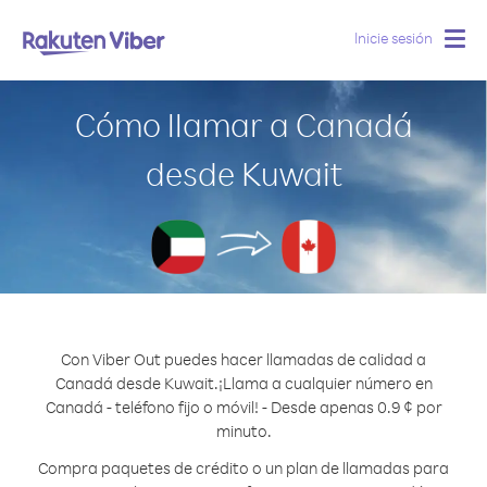
Inicie sesión
Togg
navig
Cómo llamar a Canadá
desde Kuwait
Con Viber Out puedes hacer llamadas de calidad a
Canadá desde Kuwait.
¡Llama a cualquier número en
Canadá - teléfono fijo o móvil! - Desde apenas 0.9 ¢ por
minuto.
Compra paquetes de crédito o un plan de llamadas para