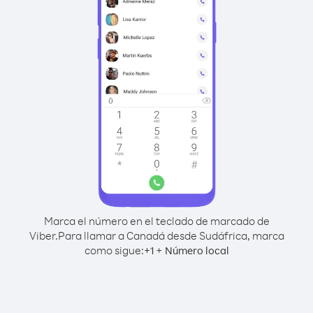
Marca el número en el teclado de marcado de
Viber.
Para llamar a Canadá desde Sudáfrica, marca
como sigue:
+
+
1
Número local