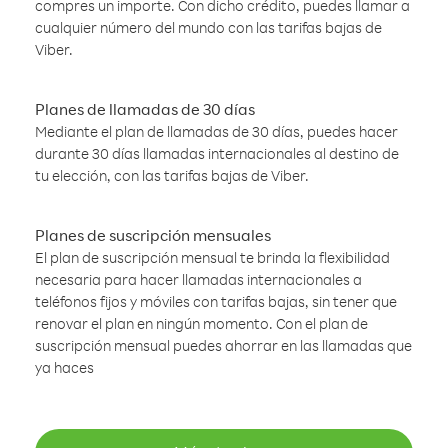
compres un importe. Con dicho crédito, puedes llamar a
cualquier número del mundo con las tarifas bajas de
Viber.
Planes de llamadas de 30 días
Mediante el plan de llamadas de 30 días, puedes hacer
durante 30 días llamadas internacionales al destino de
tu elección, con las tarifas bajas de Viber.
Planes de suscripción mensuales
El plan de suscripción mensual te brinda la flexibilidad
necesaria para hacer llamadas internacionales a
teléfonos fijos y móviles con tarifas bajas, sin tener que
renovar el plan en ningún momento. Con el plan de
suscripción mensual puedes ahorrar en las llamadas que
ya haces