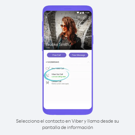
Selecciona el contacto en Viber y llama desde su
pantalla de información