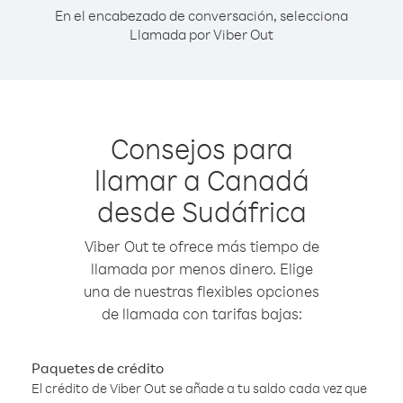
En el encabezado de conversación, selecciona
Llamada por Viber Out
Consejos para
llamar a Canadá
desde Sudáfrica
Viber Out te ofrece más tiempo de
llamada por menos dinero. Elige
una de nuestras flexibles opciones
de llamada con tarifas bajas:
Paquetes de crédito
El crédito de Viber Out se añade a tu saldo cada vez que