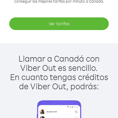
conseguir las mejores tarifas por minuto a Canadá.
Ver tarifas
Llamar a Canadá con
Viber Out es sencillo.
En cuanto tengas créditos
de Viber Out, podrás: