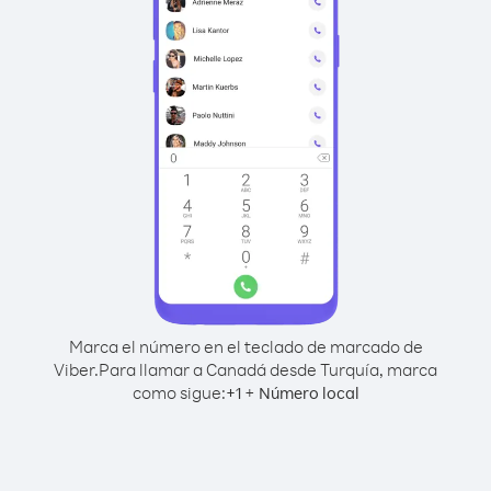
Marca el número en el teclado de marcado de
Viber.
Para llamar a Canadá desde Turquía, marca
como sigue:
+
+
1
Número local