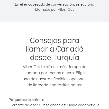
En el encabezado de conversación, selecciona
Llamada por Viber Out
Consejos para
llamar a Canadá
desde Turquía
Viber Out te ofrece más tiempo de
llamada por menos dinero. Elige
una de nuestras flexibles opciones
de llamada con tarifas bajas:
Paquetes de crédito
El crédito de Viber Out se añade a tu saldo cada vez que