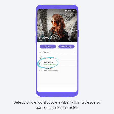
Selecciona el contacto en Viber y llama desde su
pantalla de información