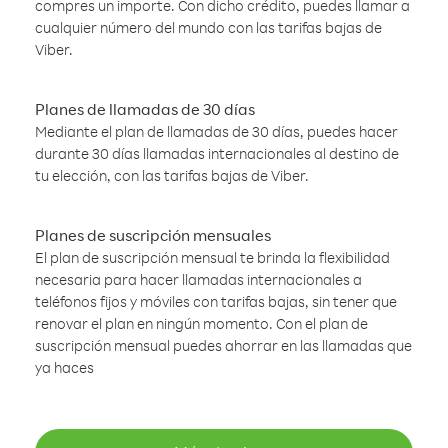
compres un importe. Con dicho crédito, puedes llamar a
cualquier número del mundo con las tarifas bajas de
Viber.
Planes de llamadas de 30 días
Mediante el plan de llamadas de 30 días, puedes hacer
durante 30 días llamadas internacionales al destino de
tu elección, con las tarifas bajas de Viber.
Planes de suscripción mensuales
El plan de suscripción mensual te brinda la flexibilidad
necesaria para hacer llamadas internacionales a
teléfonos fijos y móviles con tarifas bajas, sin tener que
renovar el plan en ningún momento. Con el plan de
suscripción mensual puedes ahorrar en las llamadas que
ya haces