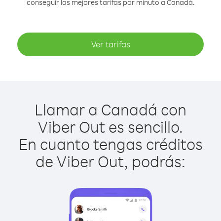
conseguir las mejores tarifas por minuto a Canadá.
Ver tarifas
Llamar a Canadá con
Viber Out es sencillo.
En cuanto tengas créditos
de Viber Out, podrás: