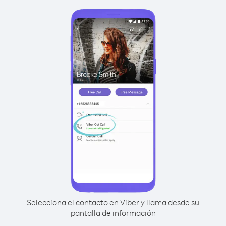
Selecciona el contacto en Viber y llama desde su
pantalla de información