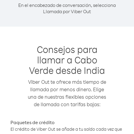
En el encabezado de conversación, selecciona
Llamada por Viber Out
Consejos para
llamar a Cabo
Verde desde India
Viber Out te ofrece más tiempo de
llamada por menos dinero. Elige
una de nuestras flexibles opciones
de llamada con tarifas bajas:
Paquetes de crédito
El crédito de Viber Out se añade a tu saldo cada vez que