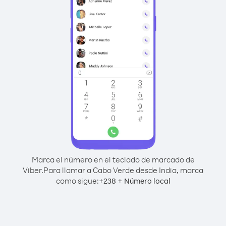
Marca el número en el teclado de marcado de
Viber.
Para llamar a Cabo Verde desde India, marca
como sigue:
+
+
238
Número local