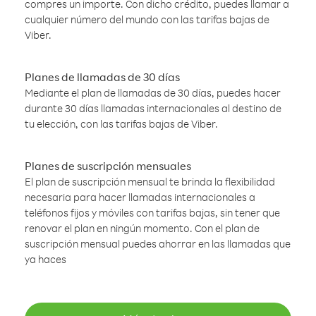
compres un importe. Con dicho crédito, puedes llamar a
cualquier número del mundo con las tarifas bajas de
Viber.
Planes de llamadas de 30 días
Mediante el plan de llamadas de 30 días, puedes hacer
durante 30 días llamadas internacionales al destino de
tu elección, con las tarifas bajas de Viber.
Planes de suscripción mensuales
El plan de suscripción mensual te brinda la flexibilidad
necesaria para hacer llamadas internacionales a
teléfonos fijos y móviles con tarifas bajas, sin tener que
renovar el plan en ningún momento. Con el plan de
suscripción mensual puedes ahorrar en las llamadas que
ya haces