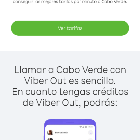
conseguir las mejores tarifas por minuto a Cabo Verde.
Ver tarifas
Llamar a Cabo Verde con
Viber Out es sencillo.
En cuanto tengas créditos
de Viber Out, podrás: