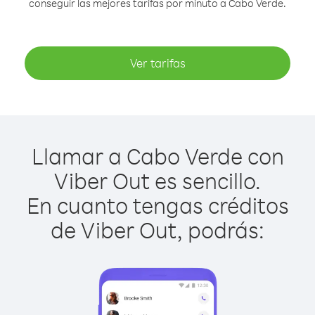
conseguir las mejores tarifas por minuto a Cabo Verde.
Ver tarifas
Llamar a Cabo Verde con
Viber Out es sencillo.
En cuanto tengas créditos
de Viber Out, podrás: