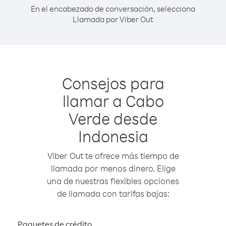
En el encabezado de conversación, selecciona
Llamada por Viber Out
Consejos para
llamar a Cabo
Verde desde
Indonesia
Viber Out te ofrece más tiempo de
llamada por menos dinero. Elige
una de nuestras flexibles opciones
de llamada con tarifas bajas:
Paquetes de crédito