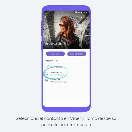
Selecciona el contacto en Viber y llama desde su
pantalla de información