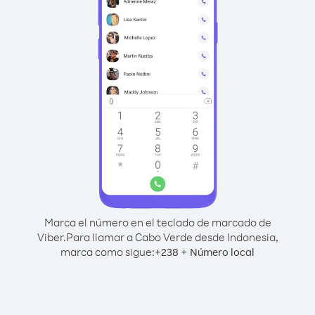
Marca el número en el teclado de marcado de
Viber.
Para llamar a Cabo Verde desde Indonesia,
marca como sigue:
+
+
238
Número local