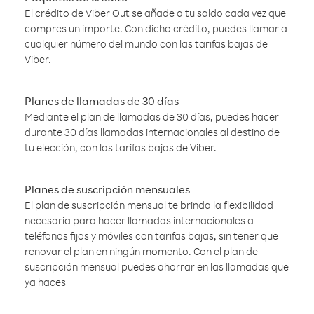
El crédito de Viber Out se añade a tu saldo cada vez que
compres un importe. Con dicho crédito, puedes llamar a
cualquier número del mundo con las tarifas bajas de
Viber.
Planes de llamadas de 30 días
Mediante el plan de llamadas de 30 días, puedes hacer
durante 30 días llamadas internacionales al destino de
tu elección, con las tarifas bajas de Viber.
Planes de suscripción mensuales
El plan de suscripción mensual te brinda la flexibilidad
necesaria para hacer llamadas internacionales a
teléfonos fijos y móviles con tarifas bajas, sin tener que
renovar el plan en ningún momento. Con el plan de
suscripción mensual puedes ahorrar en las llamadas que
ya haces