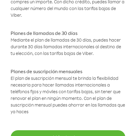
compres un importe. Con dicho crédito, puedes llamar a
cualquier número del mundo con las tarifas bajas de
Viber.
Planes de llamadas de 30 días
Mediante el plan de llamadas de 30 días, puedes hacer
durante 30 días llamadas internacionales al destino de
tu elección, con las tarifas bajas de Viber.
Planes de suscripción mensuales
El plan de suscripción mensual te brinda la flexibilidad
necesaria para hacer llamadas internacionales a
teléfonos fijos y móviles con tarifas bajas, sin tener que
renovar el plan en ningún momento. Con el plan de
suscripción mensual puedes ahorrar en las llamadas que
ya haces