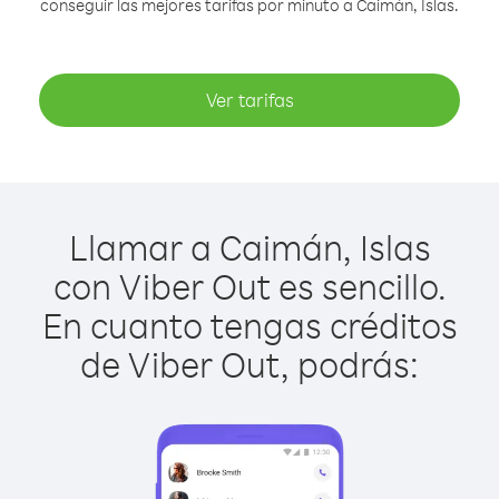
conseguir las mejores tarifas por minuto a Caimán, Islas.
Ver tarifas
Llamar a Caimán, Islas
con Viber Out es sencillo.
En cuanto tengas créditos
de Viber Out, podrás: