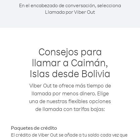
En el encabezado de conversación, selecciona
Llamada por Viber Out
Consejos para
llamar a Caimán,
Islas desde Bolivia
Viber Out te ofrece más tiempo de
llamada por menos dinero. Elige
una de nuestras flexibles opciones
de llamada con tarifas bajas:
Paquetes de crédito
El crédito de Viber Out se añade a tu saldo cada vez que