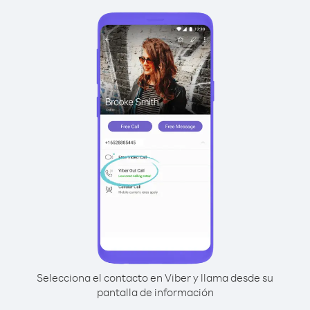
Selecciona el contacto en Viber y llama desde su
pantalla de información