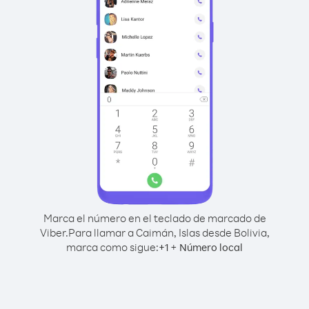
Marca el número en el teclado de marcado de
Viber.
Para llamar a Caimán, Islas desde Bolivia,
marca como sigue:
+
+
1
Número local