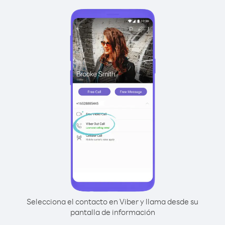
Selecciona el contacto en Viber y llama desde su
pantalla de información