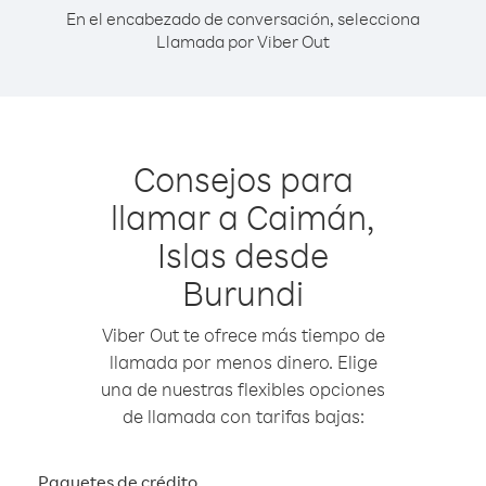
En el encabezado de conversación, selecciona
Llamada por Viber Out
Consejos para
llamar a Caimán,
Islas desde
Burundi
Viber Out te ofrece más tiempo de
llamada por menos dinero. Elige
una de nuestras flexibles opciones
de llamada con tarifas bajas:
Paquetes de crédito