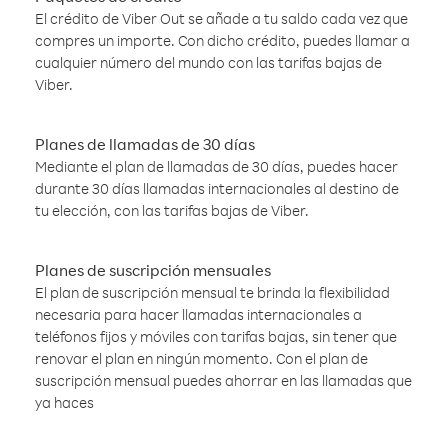
El crédito de Viber Out se añade a tu saldo cada vez que
compres un importe. Con dicho crédito, puedes llamar a
cualquier número del mundo con las tarifas bajas de
Viber.
Planes de llamadas de 30 días
Mediante el plan de llamadas de 30 días, puedes hacer
durante 30 días llamadas internacionales al destino de
tu elección, con las tarifas bajas de Viber.
Planes de suscripción mensuales
El plan de suscripción mensual te brinda la flexibilidad
necesaria para hacer llamadas internacionales a
teléfonos fijos y móviles con tarifas bajas, sin tener que
renovar el plan en ningún momento. Con el plan de
suscripción mensual puedes ahorrar en las llamadas que
ya haces