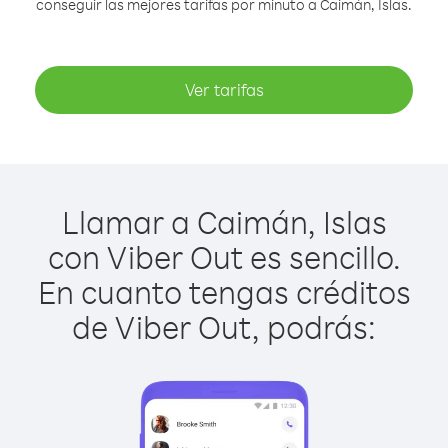
conseguir las mejores tarifas por minuto a Caimán, Islas.
Ver tarifas
Llamar a Caimán, Islas
con Viber Out es sencillo.
En cuanto tengas créditos
de Viber Out, podrás: