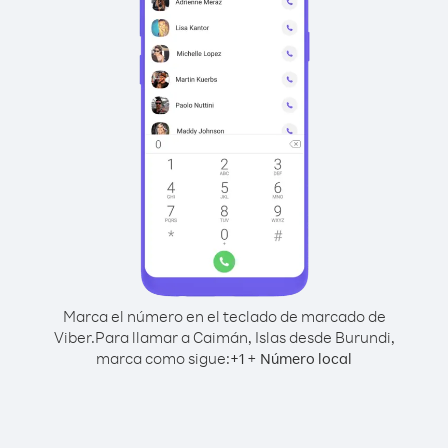
Marca el número en el teclado de marcado de
Viber.
Para llamar a Caimán, Islas desde Burundi,
marca como sigue:
+
+
1
Número local