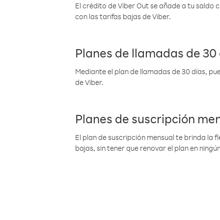
El crédito de Viber Out se añade a tu saldo
con las tarifas bajas de Viber.
Planes de llamadas de 30 
Mediante el plan de llamadas de 30 días, pue
de Viber.
Planes de suscripción me
El plan de suscripción mensual te brinda la f
bajas, sin tener que renovar el plan en nin