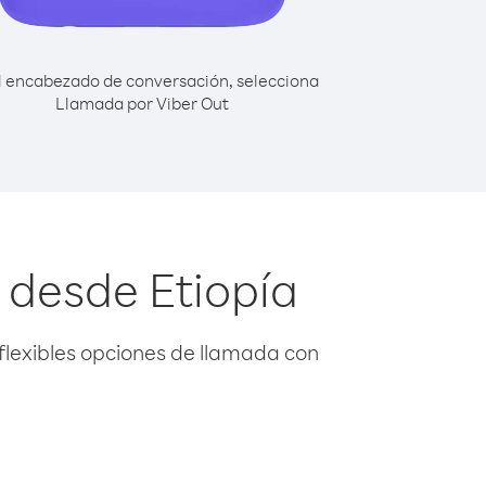
l encabezado de conversación, selecciona
Llamada por Viber Out
 desde Etiopía
flexibles opciones de llamada con