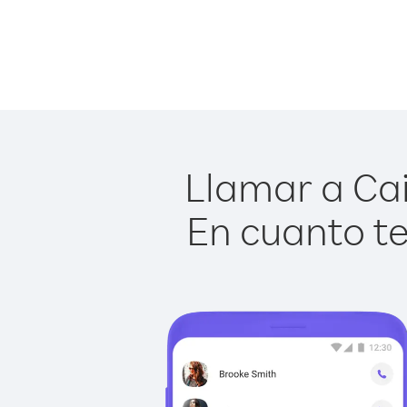
Llamar a Cai
En cuanto te