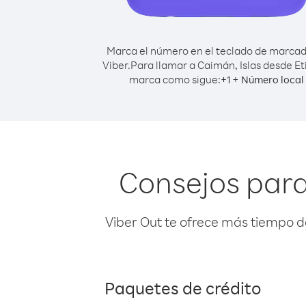
Marca el número en el teclado de marca
Viber.
Para llamar a Caimán, Islas desde Et
marca como sigue:
+
+
1
Número local
Consejos para
Viber Out te ofrece más tiempo d
Paquetes de crédito