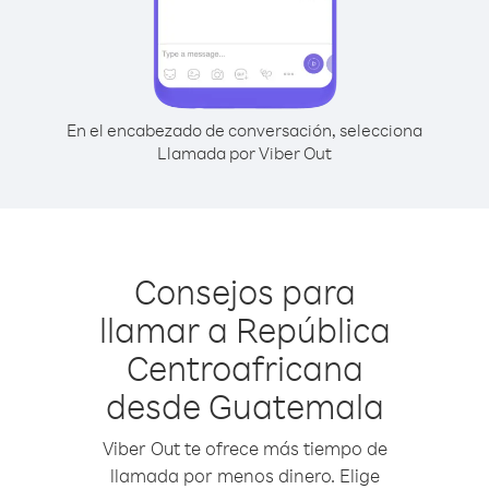
En el encabezado de conversación, selecciona
Llamada por Viber Out
Consejos para
llamar a República
Centroafricana
desde Guatemala
Viber Out te ofrece más tiempo de
llamada por menos dinero. Elige