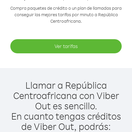
Compra paquetes de crédito o un plan de llamadas para
conseguir las mejores tarifas por minuto a República
Centroafricana.
Ver tarifas
Llamar a República
Centroafricana con Viber
Out es sencillo.
En cuanto tengas créditos
de Viber Out, podrás: