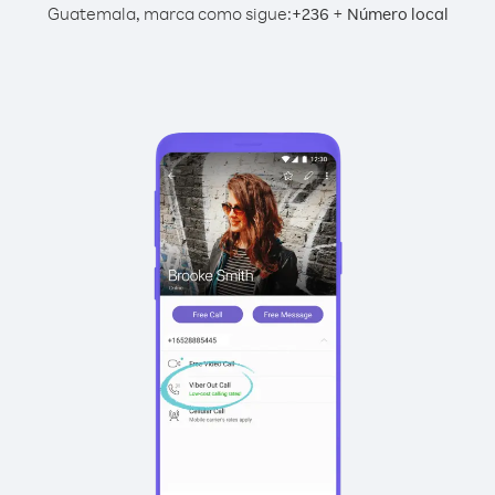
Guatemala, marca como sigue:
+
+
236
Número local