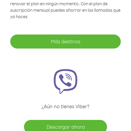
renovar el plan en ningún momento. Con el plan de
suscripción mensual puedes ahorrar en las llamadas que
ya haces
Más destinos
¿Aún no tienes Viber?
Descargar ahora