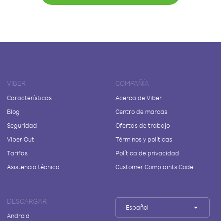
VIBER
COMPAÑÍA
Características
Acerca de Viber
Blog
Centro de marcas
Seguridad
Ofertas de trabajo
Viber Out
Términos y políticas
Tarifas
Política de privacidad
Asistencia técnica
Customer Complaints Code
DESCARGAR
Español
Android