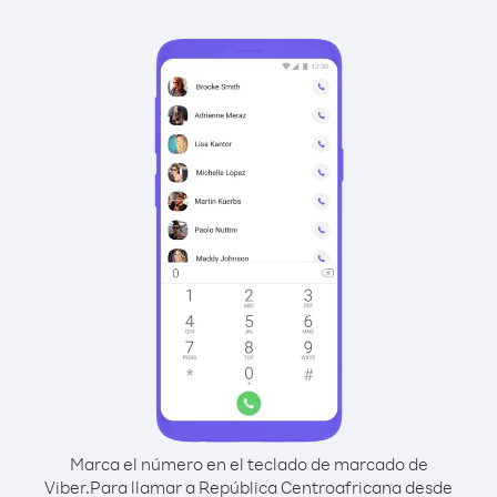
Marca el número en el teclado de marcado de
Viber.
Para llamar a República Centroafricana desde