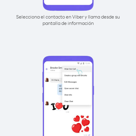
Selecciona el contacto en Viber y llama desde su
pantalla de información