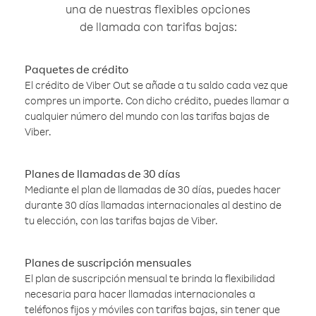
una de nuestras flexibles opciones
de llamada con tarifas bajas:
Paquetes de crédito
El crédito de Viber Out se añade a tu saldo cada vez que
compres un importe. Con dicho crédito, puedes llamar a
cualquier número del mundo con las tarifas bajas de
Viber.
Planes de llamadas de 30 días
Mediante el plan de llamadas de 30 días, puedes hacer
durante 30 días llamadas internacionales al destino de
tu elección, con las tarifas bajas de Viber.
Planes de suscripción mensuales
El plan de suscripción mensual te brinda la flexibilidad
necesaria para hacer llamadas internacionales a
teléfonos fijos y móviles con tarifas bajas, sin tener que