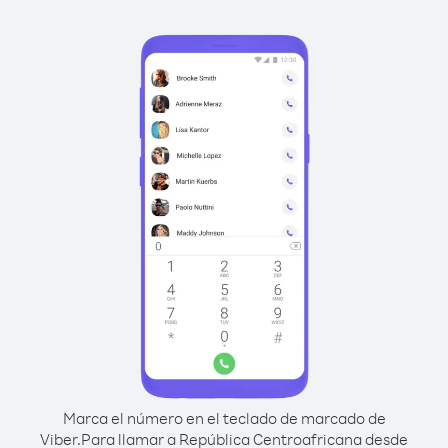
Marca el número en el teclado de marcado de
Viber.
Para llamar a República Centroafricana desde