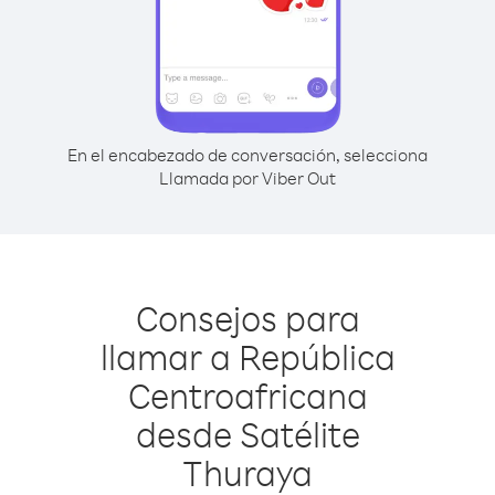
En el encabezado de conversación, selecciona
Llamada por Viber Out
Consejos para
llamar a República
Centroafricana
desde Satélite
Thuraya