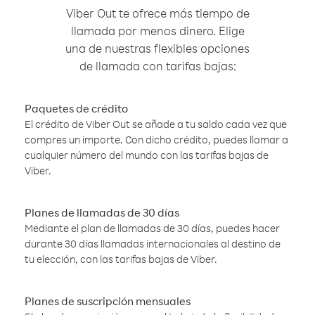
Viber Out te ofrece más tiempo de
llamada por menos dinero. Elige
una de nuestras flexibles opciones
de llamada con tarifas bajas:
Paquetes de crédito
El crédito de Viber Out se añade a tu saldo cada vez que
compres un importe. Con dicho crédito, puedes llamar a
cualquier número del mundo con las tarifas bajas de
Viber.
Planes de llamadas de 30 días
Mediante el plan de llamadas de 30 días, puedes hacer
durante 30 días llamadas internacionales al destino de
tu elección, con las tarifas bajas de Viber.
Planes de suscripción mensuales