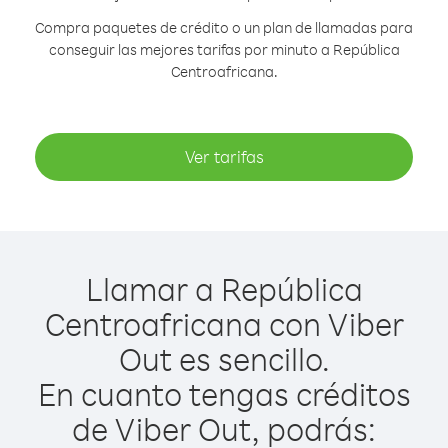
Compra paquetes de crédito o un plan de llamadas para
conseguir las mejores tarifas por minuto a República
Centroafricana.
Ver tarifas
Llamar a República
Centroafricana con Viber
Out es sencillo.
En cuanto tengas créditos
de Viber Out, podrás: