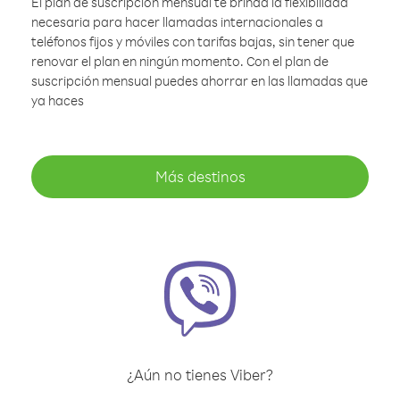
El plan de suscripción mensual te brinda la flexibilidad
necesaria para hacer llamadas internacionales a
teléfonos fijos y móviles con tarifas bajas, sin tener que
renovar el plan en ningún momento. Con el plan de
suscripción mensual puedes ahorrar en las llamadas que
ya haces
Más destinos
¿Aún no tienes Viber?