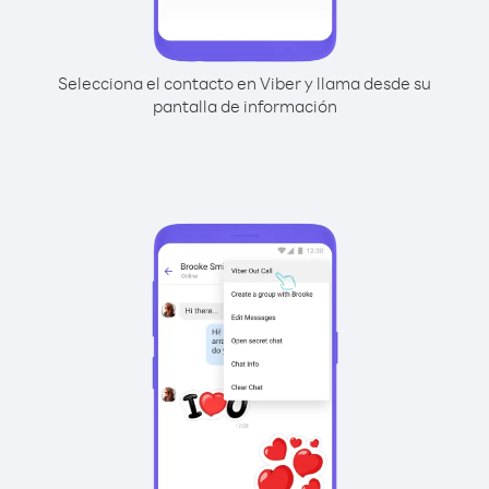
Selecciona el contacto en Viber y llama desde su
pantalla de información