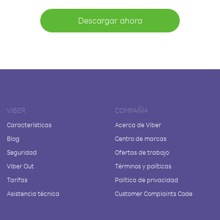
Descargar ahora
VIBER
COMPAÑÍA
Características
Acerca de Viber
Blog
Centro de marcas
Seguridad
Ofertas de trabajo
Viber Out
Términos y políticas
Tarifas
Política de privacidad
Asistencia técnica
Customer Complaints Code