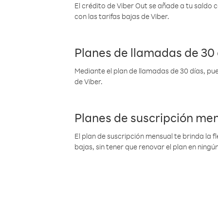
El crédito de Viber Out se añade a tu saldo
con las tarifas bajas de Viber.
Planes de llamadas de 30 
Mediante el plan de llamadas de 30 días, pue
de Viber.
Planes de suscripción me
El plan de suscripción mensual te brinda la f
bajas, sin tener que renovar el plan en nin