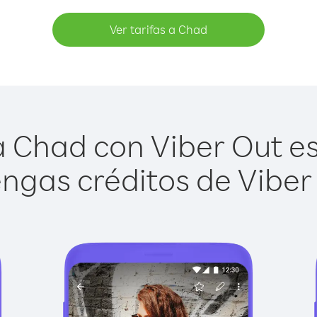
Ver tarifas a Chad
 Chad con Viber Out es 
ngas créditos de Viber