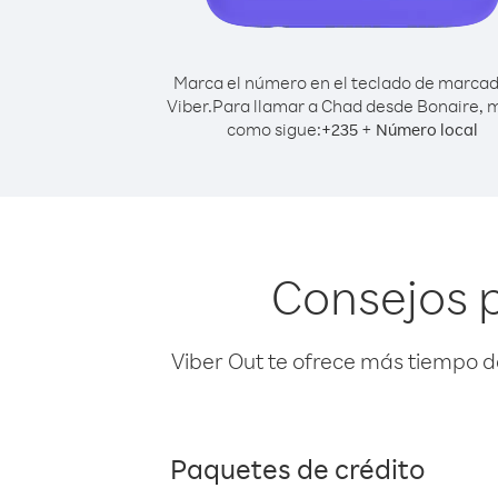
Marca el número en el teclado de marca
Viber.
Para llamar a Chad desde Bonaire, 
como sigue:
+
+
235
Número local
Consejos 
Viber Out te ofrece más tiempo d
Paquetes de crédito