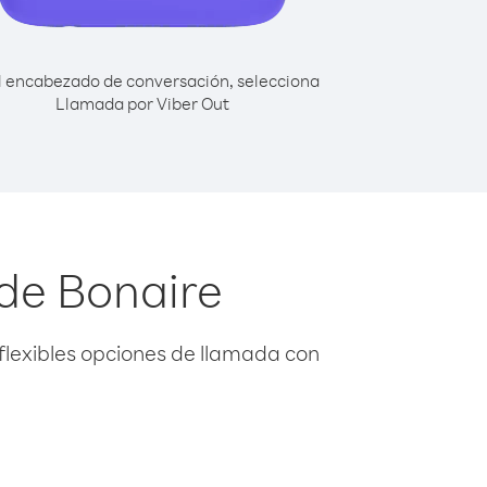
l encabezado de conversación, selecciona
Llamada por Viber Out
de Bonaire
flexibles opciones de llamada con