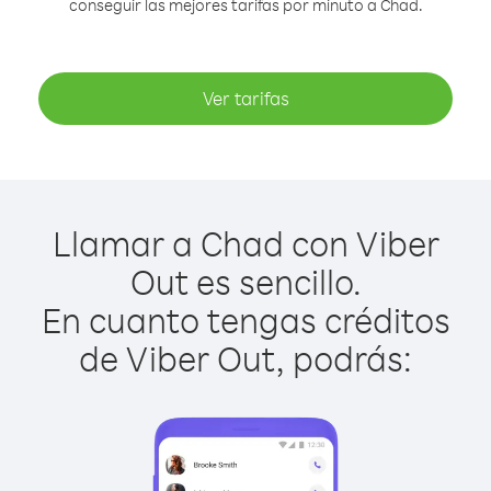
conseguir las mejores tarifas por minuto a Chad.
Ver tarifas
Llamar a Chad con Viber
Out es sencillo.
En cuanto tengas créditos
de Viber Out, podrás: