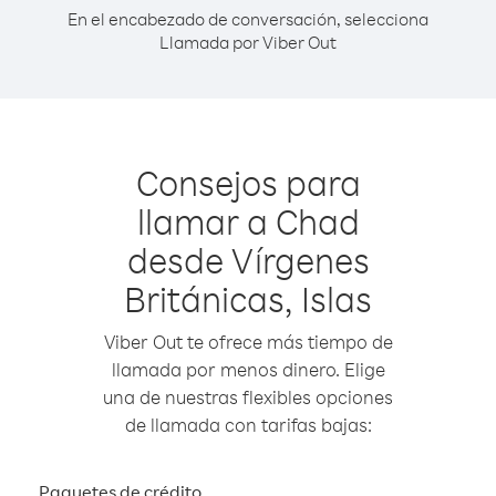
En el encabezado de conversación, selecciona
Llamada por Viber Out
Consejos para
llamar a Chad
desde Vírgenes
Británicas, Islas
Viber Out te ofrece más tiempo de
llamada por menos dinero. Elige
una de nuestras flexibles opciones
de llamada con tarifas bajas:
Paquetes de crédito