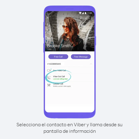
Selecciona el contacto en Viber y llama desde su
pantalla de información