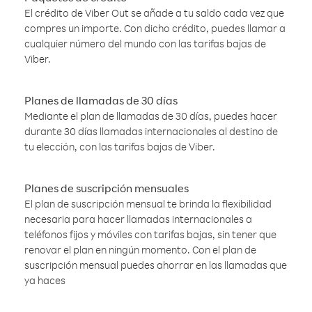
El crédito de Viber Out se añade a tu saldo cada vez que
compres un importe. Con dicho crédito, puedes llamar a
cualquier número del mundo con las tarifas bajas de
Viber.
Planes de llamadas de 30 días
Mediante el plan de llamadas de 30 días, puedes hacer
durante 30 días llamadas internacionales al destino de
tu elección, con las tarifas bajas de Viber.
Planes de suscripción mensuales
El plan de suscripción mensual te brinda la flexibilidad
necesaria para hacer llamadas internacionales a
teléfonos fijos y móviles con tarifas bajas, sin tener que
renovar el plan en ningún momento. Con el plan de
suscripción mensual puedes ahorrar en las llamadas que
ya haces