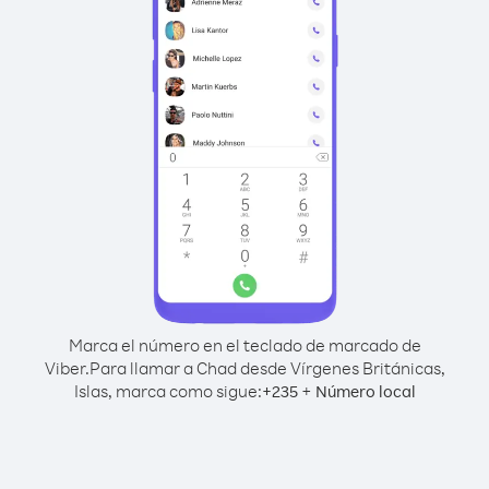
Marca el número en el teclado de marcado de
Viber.
Para llamar a Chad desde Vírgenes Británicas,
Islas, marca como sigue:
+
+
235
Número local