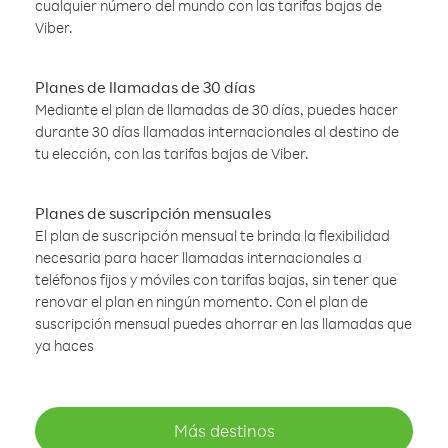
cualquier número del mundo con las tarifas bajas de
Viber.
Planes de llamadas de 30 días
Mediante el plan de llamadas de 30 días, puedes hacer
durante 30 días llamadas internacionales al destino de
tu elección, con las tarifas bajas de Viber.
Planes de suscripción mensuales
El plan de suscripción mensual te brinda la flexibilidad
necesaria para hacer llamadas internacionales a
teléfonos fijos y móviles con tarifas bajas, sin tener que
renovar el plan en ningún momento. Con el plan de
suscripción mensual puedes ahorrar en las llamadas que
ya haces
Más destinos