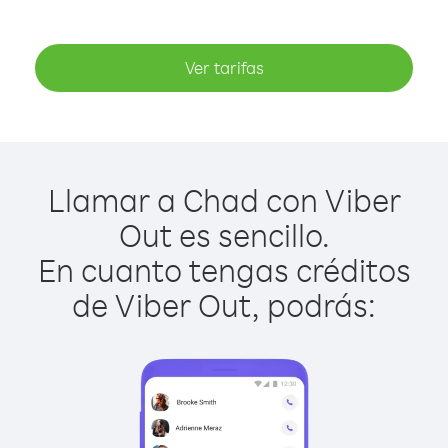
Ver tarifas
Llamar a Chad con Viber
Out es sencillo.
En cuanto tengas créditos
de Viber Out, podrás: