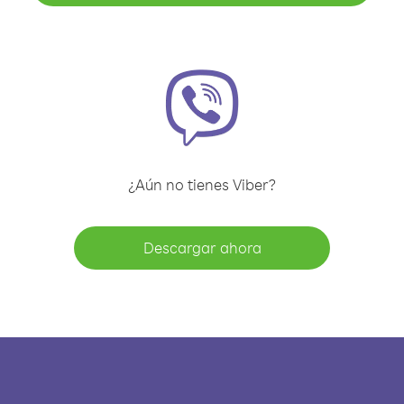
¿Aún no tienes Viber?
Descargar ahora