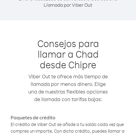
Llamada por Viber Out
Consejos para
llamar a Chad
desde Chipre
Viber Out te ofrece más tiempo de
llamada por menos dinero. Elige
una de nuestras flexibles opciones
de llamada con tarifas bajas:
Paquetes de crédito
El crédito de Viber Out se añade a tu saldo cada vez que
compres un importe. Con dicho crédito, puedes llamar a