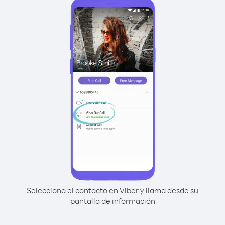
Selecciona el contacto en Viber y llama desde su
pantalla de información