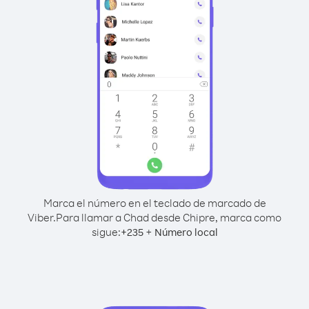
Marca el número en el teclado de marcado de
Viber.
Para llamar a Chad desde Chipre, marca como
sigue:
+
+
235
Número local