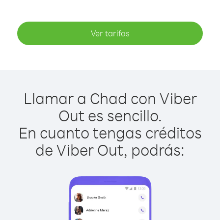
Ver tarifas
Llamar a Chad con Viber
Out es sencillo.
En cuanto tengas créditos
de Viber Out, podrás: