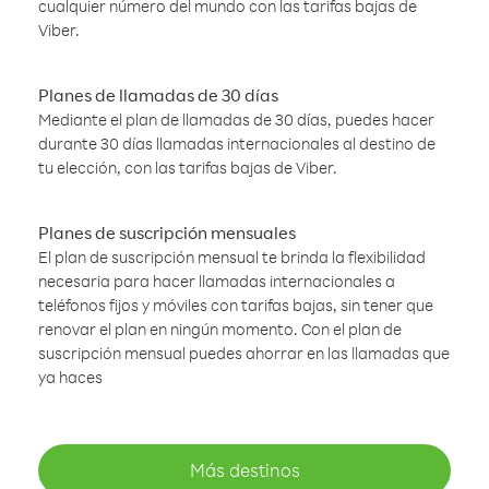
cualquier número del mundo con las tarifas bajas de
Viber.
Planes de llamadas de 30 días
Mediante el plan de llamadas de 30 días, puedes hacer
durante 30 días llamadas internacionales al destino de
tu elección, con las tarifas bajas de Viber.
Planes de suscripción mensuales
El plan de suscripción mensual te brinda la flexibilidad
necesaria para hacer llamadas internacionales a
teléfonos fijos y móviles con tarifas bajas, sin tener que
renovar el plan en ningún momento. Con el plan de
suscripción mensual puedes ahorrar en las llamadas que
ya haces
Más destinos