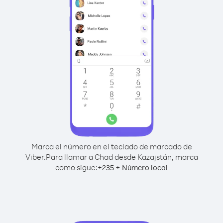
Marca el número en el teclado de marcado de
Viber.
Para llamar a Chad desde Kazajstán, marca
como sigue:
+
+
235
Número local