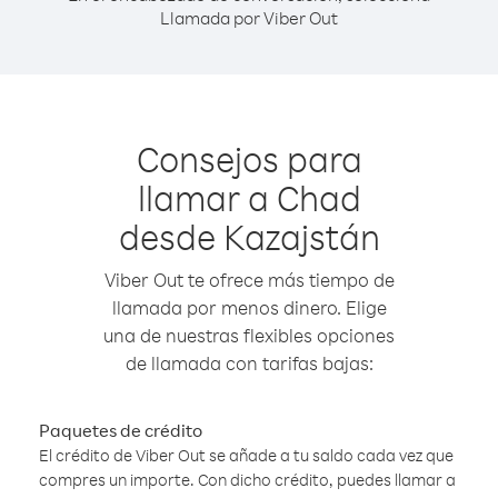
Llamada por Viber Out
Consejos para
llamar a Chad
desde Kazajstán
Viber Out te ofrece más tiempo de
llamada por menos dinero. Elige
una de nuestras flexibles opciones
de llamada con tarifas bajas:
Paquetes de crédito
El crédito de Viber Out se añade a tu saldo cada vez que
compres un importe. Con dicho crédito, puedes llamar a