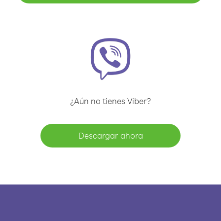
¿Aún no tienes Viber?
Descargar ahora