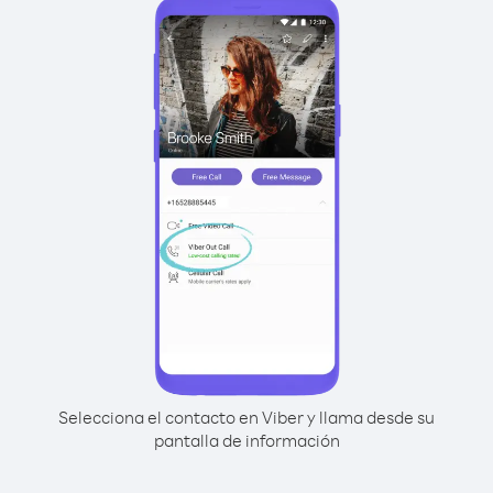
Selecciona el contacto en Viber y llama desde su
pantalla de información