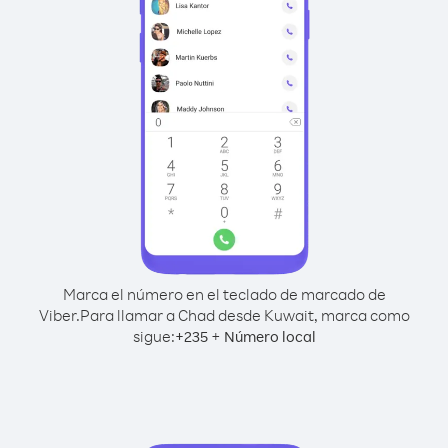
Marca el número en el teclado de marcado de
Viber.
Para llamar a Chad desde Kuwait, marca como
sigue:
+
+
235
Número local