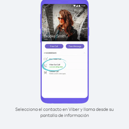
Selecciona el contacto en Viber y llama desde su
pantalla de información