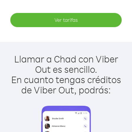
Ver tarifas
Llamar a Chad con Viber
Out es sencillo.
En cuanto tengas créditos
de Viber Out, podrás: