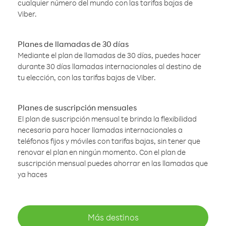
cualquier número del mundo con las tarifas bajas de
Viber.
Planes de llamadas de 30 días
Mediante el plan de llamadas de 30 días, puedes hacer
durante 30 días llamadas internacionales al destino de
tu elección, con las tarifas bajas de Viber.
Planes de suscripción mensuales
El plan de suscripción mensual te brinda la flexibilidad
necesaria para hacer llamadas internacionales a
teléfonos fijos y móviles con tarifas bajas, sin tener que
renovar el plan en ningún momento. Con el plan de
suscripción mensual puedes ahorrar en las llamadas que
ya haces
Más destinos