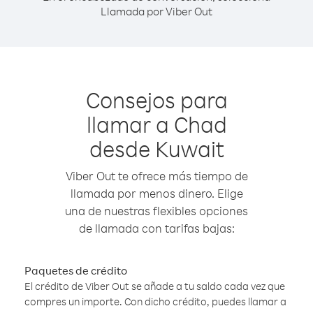
Llamada por Viber Out
Consejos para
llamar a Chad
desde Kuwait
Viber Out te ofrece más tiempo de
llamada por menos dinero. Elige
una de nuestras flexibles opciones
de llamada con tarifas bajas:
Paquetes de crédito
El crédito de Viber Out se añade a tu saldo cada vez que
compres un importe. Con dicho crédito, puedes llamar a