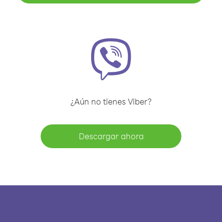
¿Aún no tienes Viber?
Descargar ahora