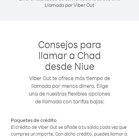
Llamada por Viber Out
Consejos para
llamar a Chad
desde Niue
Viber Out te ofrece más tiempo de
llamada por menos dinero. Elige
una de nuestras flexibles opciones
de llamada con tarifas bajas:
Paquetes de crédito
El crédito de Viber Out se añade a tu saldo cada vez que
compres un importe. Con dicho crédito, puedes llamar a