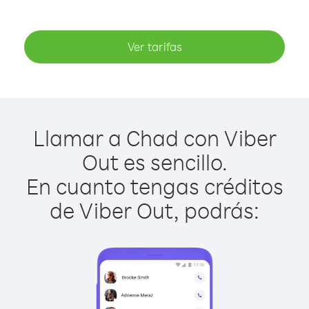
Ver tarifas
Llamar a Chad con Viber
Out es sencillo.
En cuanto tengas créditos
de Viber Out, podrás: