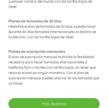
cualquier número del mundo con las tarifas bajas de
Viber.
Planes de llamadas de 30 días
Mediante el plan de llamadas de 30 días, puedes hacer
durante 30 días llamadas internacionales al destino de
tu elección, con las tarifas bajas de Viber.
Planes de suscripción mensuales
El plan de suscripción mensual te brinda la flexibilidad
necesaria para hacer llamadas internacionales a
teléfonos fijos y móviles con tarifas bajas, sin tener que
renovar el plan en ningún momento. Con el plan de
suscripción mensual puedes ahorrar en las llamadas que
ya haces
Más destinos