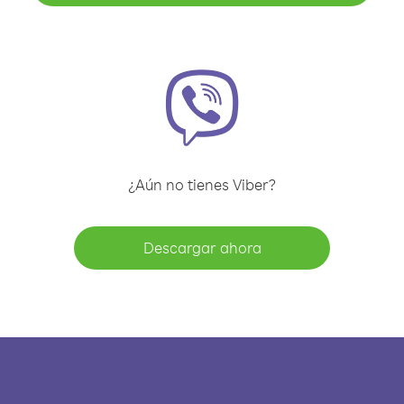
¿Aún no tienes Viber?
Descargar ahora