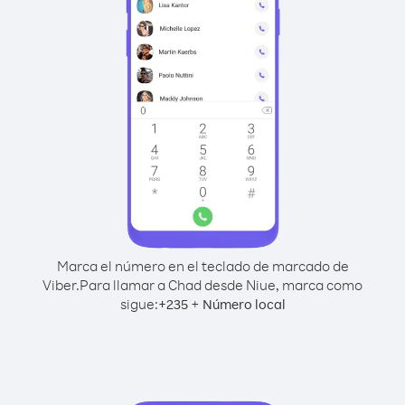
Marca el número en el teclado de marcado de
Viber.
Para llamar a Chad desde Niue, marca como
sigue:
+
+
235
Número local