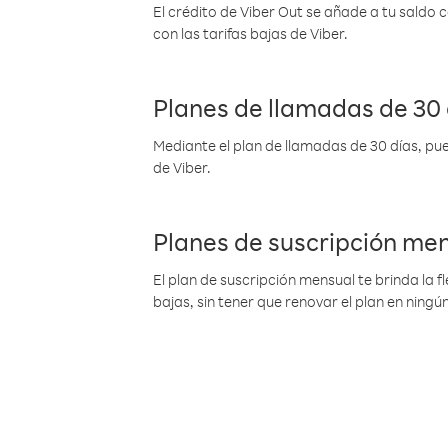
El crédito de Viber Out se añade a tu saldo
con las tarifas bajas de Viber.
Planes de llamadas de 30 
Mediante el plan de llamadas de 30 días, pue
de Viber.
Planes de suscripción me
El plan de suscripción mensual te brinda la f
bajas, sin tener que renovar el plan en nin