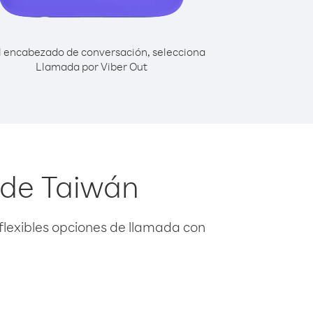
l encabezado de conversación, selecciona
Llamada por Viber Out
sde Taiwán
flexibles opciones de llamada con