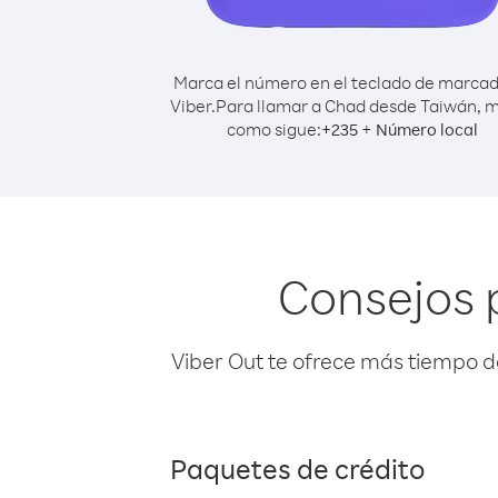
Marca el número en el teclado de marca
Viber.
Para llamar a Chad desde Taiwán, 
como sigue:
+
+
235
Número local
Consejos 
Viber Out te ofrece más tiempo d
Paquetes de crédito