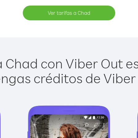
Ver tarifas a Chad
 Chad con Viber Out es 
ngas créditos de Viber