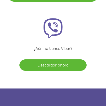
¿Aún no tienes Viber?
Descargar ahora