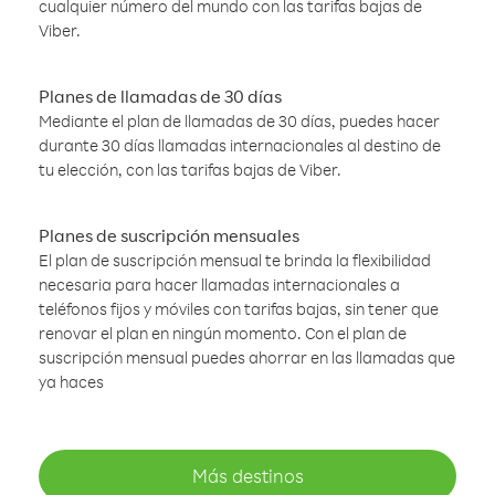
cualquier número del mundo con las tarifas bajas de
Viber.
Planes de llamadas de 30 días
Mediante el plan de llamadas de 30 días, puedes hacer
durante 30 días llamadas internacionales al destino de
tu elección, con las tarifas bajas de Viber.
Planes de suscripción mensuales
El plan de suscripción mensual te brinda la flexibilidad
necesaria para hacer llamadas internacionales a
teléfonos fijos y móviles con tarifas bajas, sin tener que
renovar el plan en ningún momento. Con el plan de
suscripción mensual puedes ahorrar en las llamadas que
ya haces
Más destinos