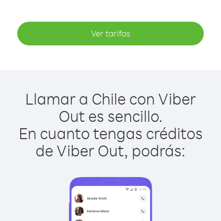
Ver tarifas
Llamar a Chile con Viber
Out es sencillo.
En cuanto tengas créditos
de Viber Out, podrás: