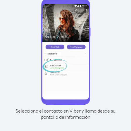
Selecciona el contacto en Viber y llama desde su
pantalla de información