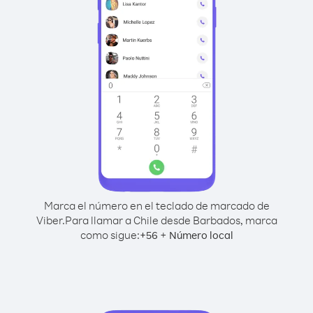
Marca el número en el teclado de marcado de
Viber.
Para llamar a Chile desde Barbados, marca
como sigue:
+
+
56
Número local