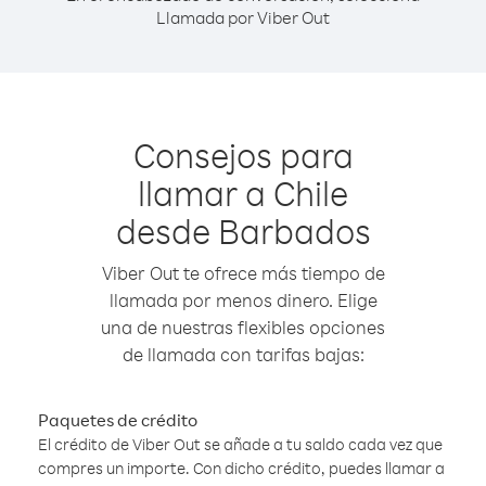
Llamada por Viber Out
Consejos para
llamar a Chile
desde Barbados
Viber Out te ofrece más tiempo de
llamada por menos dinero. Elige
una de nuestras flexibles opciones
de llamada con tarifas bajas:
Paquetes de crédito
El crédito de Viber Out se añade a tu saldo cada vez que
compres un importe. Con dicho crédito, puedes llamar a