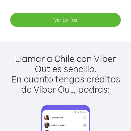
Ver tarifas
Llamar a Chile con Viber
Out es sencillo.
En cuanto tengas créditos
de Viber Out, podrás: