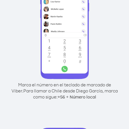
Marca el número en el teclado de marcado de
Viber.
Para llamar a Chile desde Diego García, marca
como sigue:
+
+
56
Número local