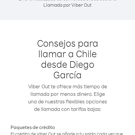
Llamada por Viber Out
Consejos para
llamar a Chile
desde Diego
García
Viber Out te ofrece más tiempo de
llamada por menos dinero. Elige
una de nuestras flexibles opciones
de llamada con tarifas bajas:
Paquetes de crédito
El crédito de Viber Out se añade a tu saldo cada vez que