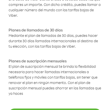
compres un importe. Con dicho crédito, puedes llamar a
cualquier número del mundo con las tarifas bajas de
Viber.
Planes de llamadas de 30 días
Mediante el plan de llamadas de 30 días, puedes hacer
durante 30 días llamadas internacionales al destino de
tu elección, con las tarifas bajas de Viber.
Planes de suscripción mensuales
El plan de suscripción mensual te brinda la flexibilidad
necesaria para hacer llamadas internacionales a
teléfonos fijos y móviles con tarifas bajas, sin tener que
renovar el plan en ningún momento. Con el plan de
suscripción mensual puedes ahorrar en las llamadas que
ya haces