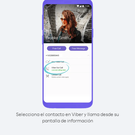
Selecciona el contacto en Viber y llama desde su
pantalla de información