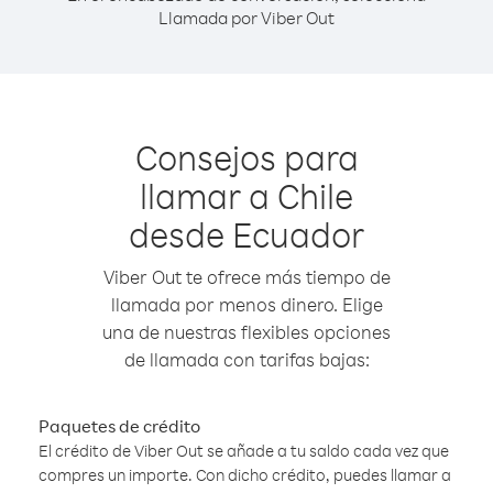
Llamada por Viber Out
Consejos para
llamar a Chile
desde Ecuador
Viber Out te ofrece más tiempo de
llamada por menos dinero. Elige
una de nuestras flexibles opciones
de llamada con tarifas bajas:
Paquetes de crédito
El crédito de Viber Out se añade a tu saldo cada vez que
compres un importe. Con dicho crédito, puedes llamar a