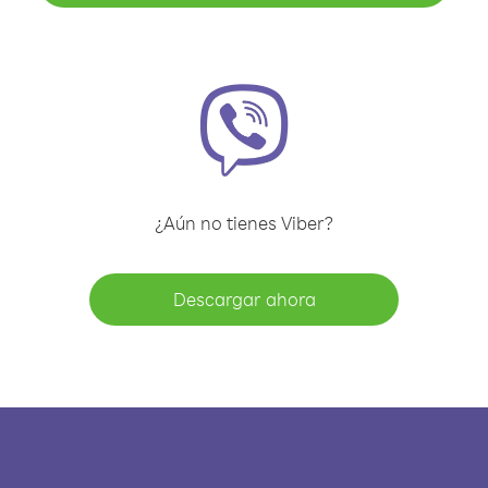
¿Aún no tienes Viber?
Descargar ahora