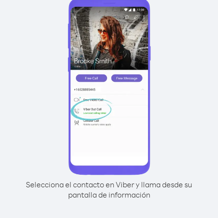
Selecciona el contacto en Viber y llama desde su
pantalla de información