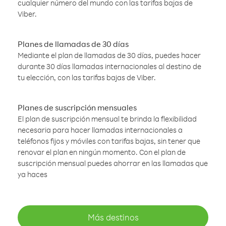
cualquier número del mundo con las tarifas bajas de
Viber.
Planes de llamadas de 30 días
Mediante el plan de llamadas de 30 días, puedes hacer
durante 30 días llamadas internacionales al destino de
tu elección, con las tarifas bajas de Viber.
Planes de suscripción mensuales
El plan de suscripción mensual te brinda la flexibilidad
necesaria para hacer llamadas internacionales a
teléfonos fijos y móviles con tarifas bajas, sin tener que
renovar el plan en ningún momento. Con el plan de
suscripción mensual puedes ahorrar en las llamadas que
ya haces
Más destinos