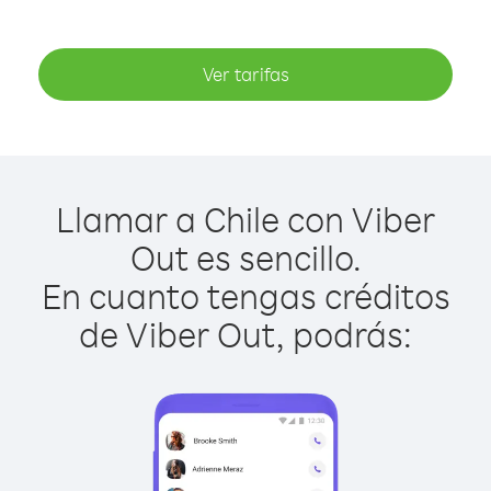
Ver tarifas
Llamar a Chile con Viber
Out es sencillo.
En cuanto tengas créditos
de Viber Out, podrás: