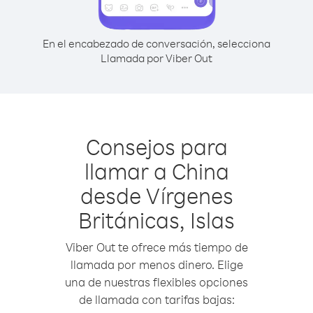
En el encabezado de conversación, selecciona
Llamada por Viber Out
Consejos para
llamar a China
desde Vírgenes
Británicas, Islas
Viber Out te ofrece más tiempo de
llamada por menos dinero. Elige
una de nuestras flexibles opciones
de llamada con tarifas bajas: