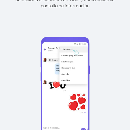
pantalla de información