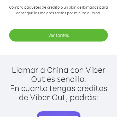
Compra paquetes de crédito o un plan de llamadas para
conseguir las mejores tarifas por minuto a China.
Ver tarifas
Llamar a China con Viber
Out es sencillo.
En cuanto tengas créditos
de Viber Out, podrás: