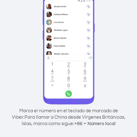
Marca el número en el teclado de marcado de
Viber.
Para llamar a China desde Vírgenes Británicas,
Islas, marca como sigue:
+
+
86
Número local