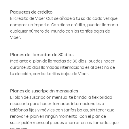
Paquetes de crédito
El crédito de Viber Out se añade a tu saldo cada vez que
compres un importe. Con dicho crédito, puedes llamar a
cualquier número del mundo con las tarifas bajas de
Viber.
Planes de llamadas de 30 días
Mediante el plan de llamadas de 30 días, puedes hacer
durante 30 días llamadas internacionales al destino de
tu elección, con las tarifas bajas de Viber.
Planes de suscripción mensuales
El plan de suscripción mensual te brinda la flexibilidad
necesaria para hacer llamadas internacionales a
teléfonos fijos y móviles con tarifas bajas, sin tener que
renovar el plan en ningún momento. Con el plan de
suscripción mensual puedes ahorrar en las llamadas que
ya haces