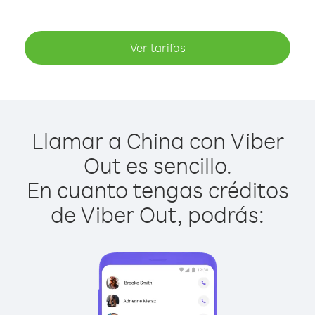
Ver tarifas
Llamar a China con Viber
Out es sencillo.
En cuanto tengas créditos
de Viber Out, podrás: