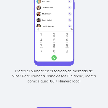
Marca el número en el teclado de marcado de
Viber.
Para llamar a China desde Finlandia, marca
como sigue:
+
+
86
Número local