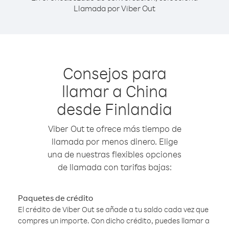
Llamada por Viber Out
Consejos para
llamar a China
desde Finlandia
Viber Out te ofrece más tiempo de
llamada por menos dinero. Elige
una de nuestras flexibles opciones
de llamada con tarifas bajas:
Paquetes de crédito
El crédito de Viber Out se añade a tu saldo cada vez que
compres un importe. Con dicho crédito, puedes llamar a