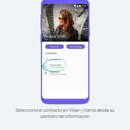
Selecciona el contacto en Viber y llama desde su
pantalla de información