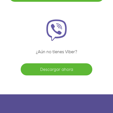
¿Aún no tienes Viber?
Descargar ahora