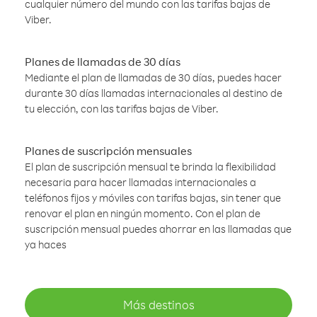
cualquier número del mundo con las tarifas bajas de
Viber.
Planes de llamadas de 30 días
Mediante el plan de llamadas de 30 días, puedes hacer
durante 30 días llamadas internacionales al destino de
tu elección, con las tarifas bajas de Viber.
Planes de suscripción mensuales
El plan de suscripción mensual te brinda la flexibilidad
necesaria para hacer llamadas internacionales a
teléfonos fijos y móviles con tarifas bajas, sin tener que
renovar el plan en ningún momento. Con el plan de
suscripción mensual puedes ahorrar en las llamadas que
ya haces
Más destinos