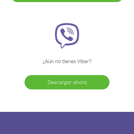
¿Aún no tienes Viber?
Descargar ahora