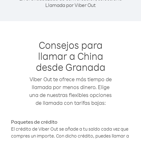
Llamada por Viber Out
Consejos para
llamar a China
desde Granada
Viber Out te ofrece más tiempo de
llamada por menos dinero. Elige
una de nuestras flexibles opciones
de llamada con tarifas bajas:
Paquetes de crédito
El crédito de Viber Out se añade a tu saldo cada vez que
compres un importe. Con dicho crédito, puedes llamar a