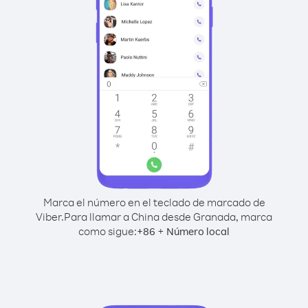
Marca el número en el teclado de marcado de
Viber.
Para llamar a China desde Granada, marca
como sigue:
+
+
86
Número local