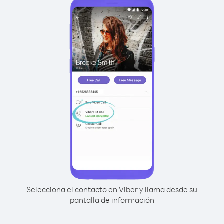
Selecciona el contacto en Viber y llama desde su
pantalla de información