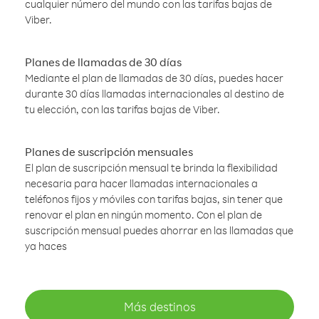
cualquier número del mundo con las tarifas bajas de
Viber.
Planes de llamadas de 30 días
Mediante el plan de llamadas de 30 días, puedes hacer
durante 30 días llamadas internacionales al destino de
tu elección, con las tarifas bajas de Viber.
Planes de suscripción mensuales
El plan de suscripción mensual te brinda la flexibilidad
necesaria para hacer llamadas internacionales a
teléfonos fijos y móviles con tarifas bajas, sin tener que
renovar el plan en ningún momento. Con el plan de
suscripción mensual puedes ahorrar en las llamadas que
ya haces
Más destinos