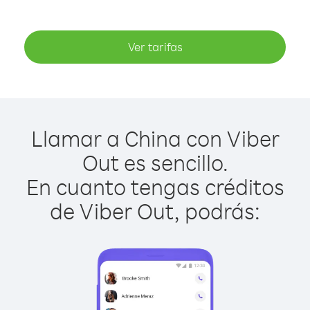
Ver tarifas
Llamar a China con Viber
Out es sencillo.
En cuanto tengas créditos
de Viber Out, podrás: