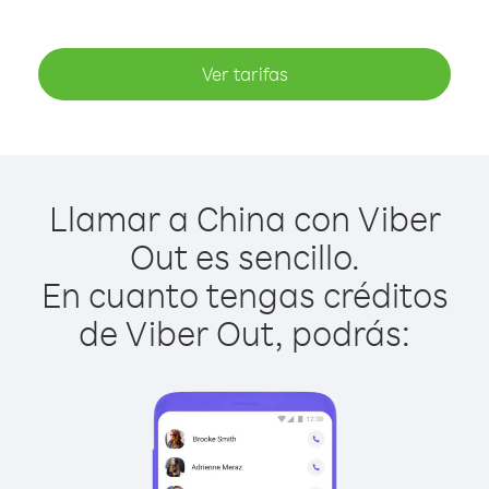
Ver tarifas
Llamar a China con Viber
Out es sencillo.
En cuanto tengas créditos
de Viber Out, podrás: