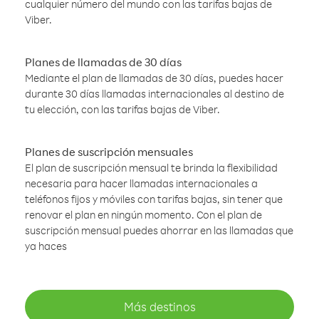
cualquier número del mundo con las tarifas bajas de
Viber.
Planes de llamadas de 30 días
Mediante el plan de llamadas de 30 días, puedes hacer
durante 30 días llamadas internacionales al destino de
tu elección, con las tarifas bajas de Viber.
Planes de suscripción mensuales
El plan de suscripción mensual te brinda la flexibilidad
necesaria para hacer llamadas internacionales a
teléfonos fijos y móviles con tarifas bajas, sin tener que
renovar el plan en ningún momento. Con el plan de
suscripción mensual puedes ahorrar en las llamadas que
ya haces
Más destinos