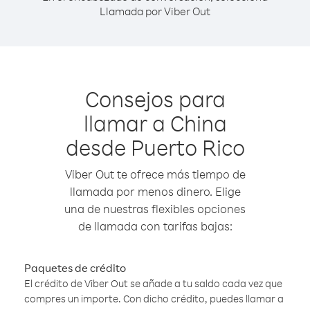
Llamada por Viber Out
Consejos para
llamar a China
desde Puerto Rico
Viber Out te ofrece más tiempo de
llamada por menos dinero. Elige
una de nuestras flexibles opciones
de llamada con tarifas bajas:
Paquetes de crédito
El crédito de Viber Out se añade a tu saldo cada vez que
compres un importe. Con dicho crédito, puedes llamar a