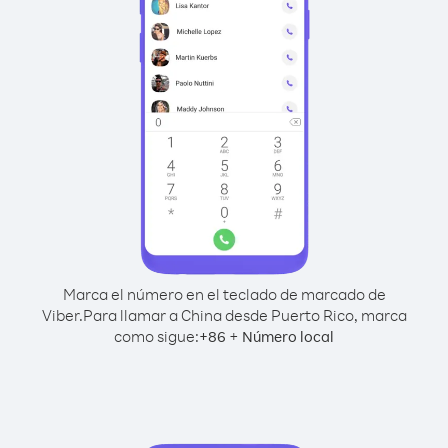
Marca el número en el teclado de marcado de
Viber.
Para llamar a China desde Puerto Rico, marca
como sigue:
+
+
86
Número local