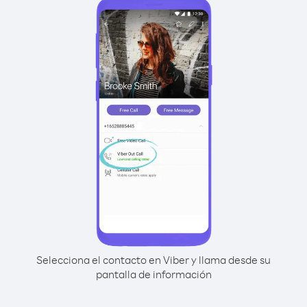
Selecciona el contacto en Viber y llama desde su
pantalla de información