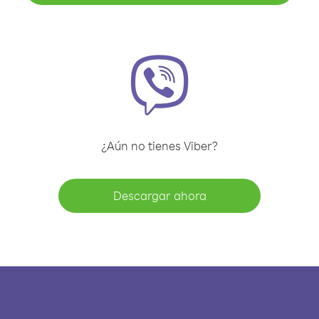
¿Aún no tienes Viber?
Descargar ahora