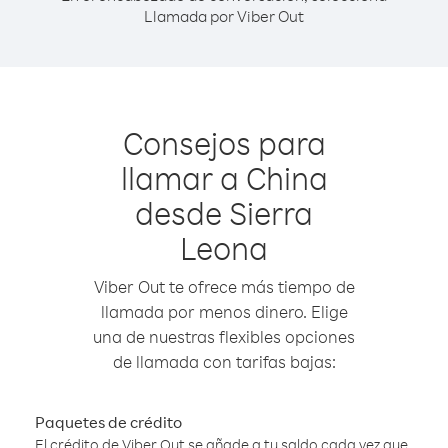
Llamada por Viber Out
Consejos para
llamar a China
desde Sierra
Leona
Viber Out te ofrece más tiempo de
llamada por menos dinero. Elige
una de nuestras flexibles opciones
de llamada con tarifas bajas:
Paquetes de crédito
El crédito de Viber Out se añade a tu saldo cada vez que