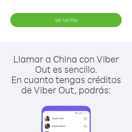
Ver tarifas
Llamar a China con Viber
Out es sencillo.
En cuanto tengas créditos
de Viber Out, podrás: