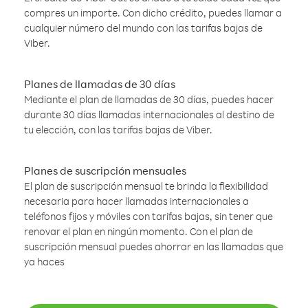
compres un importe. Con dicho crédito, puedes llamar a
cualquier número del mundo con las tarifas bajas de
Viber.
Planes de llamadas de 30 días
Mediante el plan de llamadas de 30 días, puedes hacer
durante 30 días llamadas internacionales al destino de
tu elección, con las tarifas bajas de Viber.
Planes de suscripción mensuales
El plan de suscripción mensual te brinda la flexibilidad
necesaria para hacer llamadas internacionales a
teléfonos fijos y móviles con tarifas bajas, sin tener que
renovar el plan en ningún momento. Con el plan de
suscripción mensual puedes ahorrar en las llamadas que
ya haces