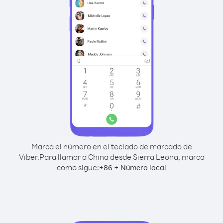
Marca el número en el teclado de marcado de
Viber.
Para llamar a China desde Sierra Leona, marca
como sigue:
+
+
86
Número local