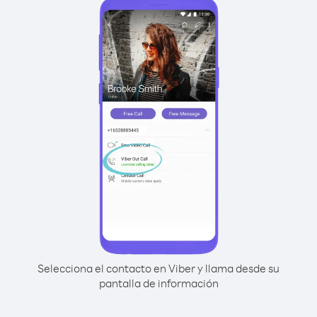
Selecciona el contacto en Viber y llama desde su
pantalla de información