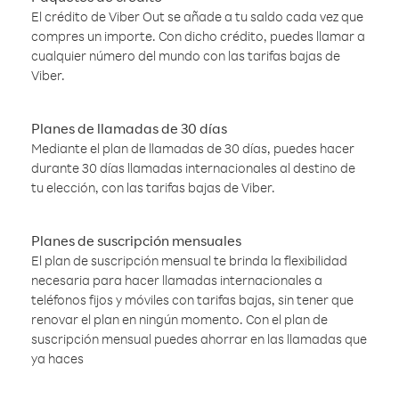
El crédito de Viber Out se añade a tu saldo cada vez que
compres un importe. Con dicho crédito, puedes llamar a
cualquier número del mundo con las tarifas bajas de
Viber.
Planes de llamadas de 30 días
Mediante el plan de llamadas de 30 días, puedes hacer
durante 30 días llamadas internacionales al destino de
tu elección, con las tarifas bajas de Viber.
Planes de suscripción mensuales
El plan de suscripción mensual te brinda la flexibilidad
necesaria para hacer llamadas internacionales a
teléfonos fijos y móviles con tarifas bajas, sin tener que
renovar el plan en ningún momento. Con el plan de
suscripción mensual puedes ahorrar en las llamadas que
ya haces