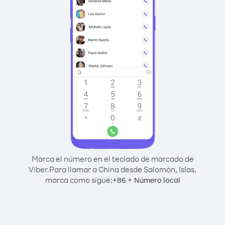
Marca el número en el teclado de marcado de
Viber.
Para llamar a China desde Salomón, Islas,
marca como sigue:
+
+
86
Número local