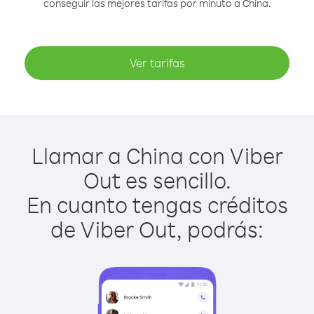
conseguir las mejores tarifas por minuto a China.
Ver tarifas
Llamar a China con Viber
Out es sencillo.
En cuanto tengas créditos
de Viber Out, podrás: