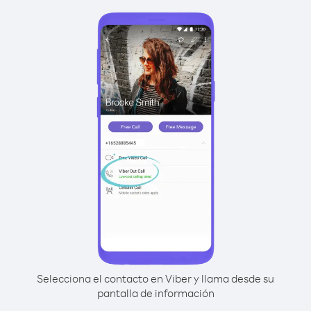
Selecciona el contacto en Viber y llama desde su
pantalla de información