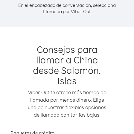
En el encabezado de conversación, selecciona
Llamada por Viber Out
Consejos para
llamar a China
desde Salomón,
Islas
Viber Out te ofrece más tiempo de
llamada por menos dinero. Elige
una de nuestras flexibles opciones
de llamada con tarifas bajas:
Paquetes de crédito