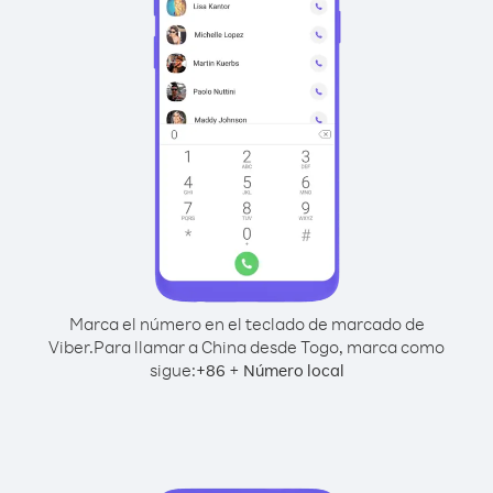
Marca el número en el teclado de marcado de
Viber.
Para llamar a China desde Togo, marca como
sigue:
+
+
86
Número local