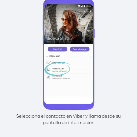
Selecciona el contacto en Viber y llama desde su
pantalla de información