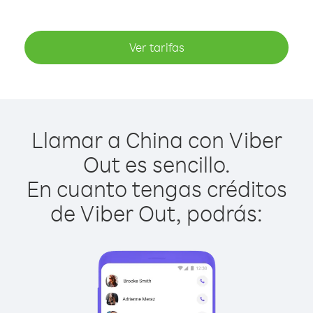
Ver tarifas
Llamar a China con Viber
Out es sencillo.
En cuanto tengas créditos
de Viber Out, podrás: