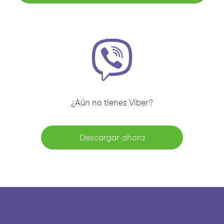
¿Aún no tienes Viber?
Descargar ahora