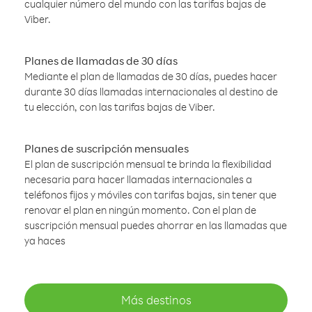
cualquier número del mundo con las tarifas bajas de
Viber.
Planes de llamadas de 30 días
Mediante el plan de llamadas de 30 días, puedes hacer
durante 30 días llamadas internacionales al destino de
tu elección, con las tarifas bajas de Viber.
Planes de suscripción mensuales
El plan de suscripción mensual te brinda la flexibilidad
necesaria para hacer llamadas internacionales a
teléfonos fijos y móviles con tarifas bajas, sin tener que
renovar el plan en ningún momento. Con el plan de
suscripción mensual puedes ahorrar en las llamadas que
ya haces
Más destinos