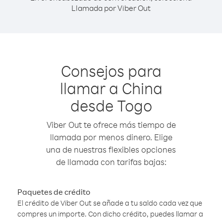
Llamada por Viber Out
Consejos para
llamar a China
desde Togo
Viber Out te ofrece más tiempo de
llamada por menos dinero. Elige
una de nuestras flexibles opciones
de llamada con tarifas bajas:
Paquetes de crédito
El crédito de Viber Out se añade a tu saldo cada vez que
compres un importe. Con dicho crédito, puedes llamar a