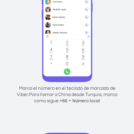
Marca el número en el teclado de marcado de
Viber.
Para llamar a China desde Turquía, marca
como sigue:
+
+
86
Número local