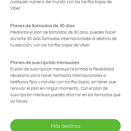
cualquier número del mundo con las tarifas bajas de
Viber.
Planes de llamadas de 30 días
Mediante el plan de llamadas de 30 días, puedes hacer
durante 30 días llamadas internacionales al destino de
tu elección, con las tarifas bajas de Viber.
Planes de suscripción mensuales
El plan de suscripción mensual te brinda la flexibilidad
necesaria para hacer llamadas internacionales a
teléfonos fijos y móviles con tarifas bajas, sin tener que
renovar el plan en ningún momento. Con el plan de
suscripción mensual puedes ahorrar en las llamadas que
ya haces
Más destinos