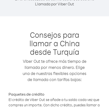
Llamada por Viber Out
Consejos para
llamar a China
desde Turquía
Viber Out te ofrece más tiempo de
llamada por menos dinero. Elige
una de nuestras flexibles opciones
de llamada con tarifas bajas:
Paquetes de crédito
El crédito de Viber Out se añade a tu saldo cada vez que
compres un importe. Con dicho crédito, puedes llamar a