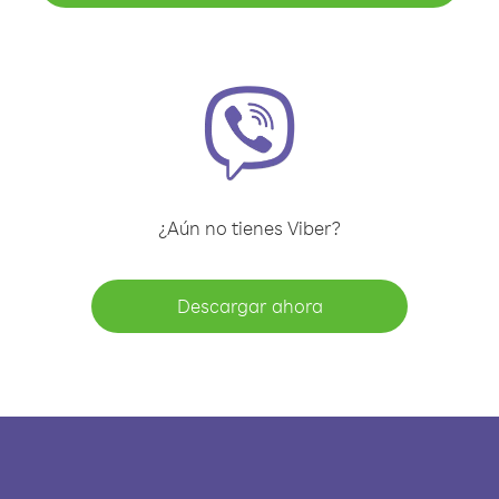
¿Aún no tienes Viber?
Descargar ahora