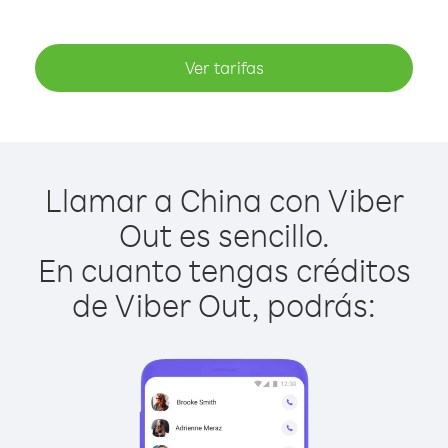
Ver tarifas
Llamar a China con Viber
Out es sencillo.
En cuanto tengas créditos
de Viber Out, podrás: