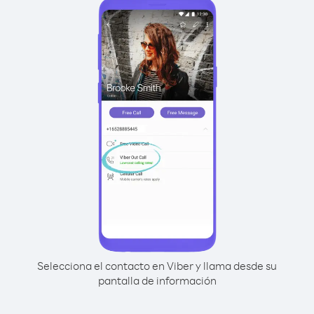
Selecciona el contacto en Viber y llama desde su
pantalla de información