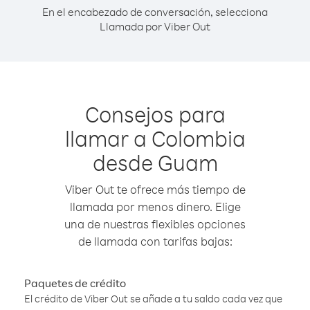
En el encabezado de conversación, selecciona
Llamada por Viber Out
Consejos para
llamar a Colombia
desde Guam
Viber Out te ofrece más tiempo de
llamada por menos dinero. Elige
una de nuestras flexibles opciones
de llamada con tarifas bajas:
Paquetes de crédito
El crédito de Viber Out se añade a tu saldo cada vez que