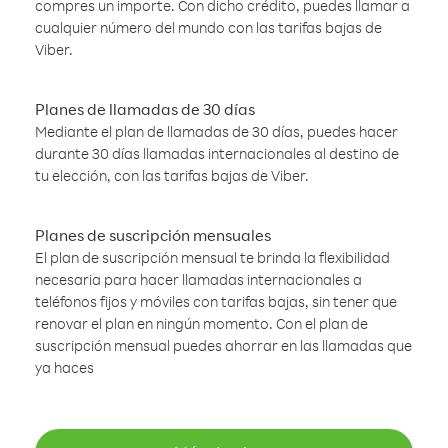
compres un importe. Con dicho crédito, puedes llamar a
cualquier número del mundo con las tarifas bajas de
Viber.
Planes de llamadas de 30 días
Mediante el plan de llamadas de 30 días, puedes hacer
durante 30 días llamadas internacionales al destino de
tu elección, con las tarifas bajas de Viber.
Planes de suscripción mensuales
El plan de suscripción mensual te brinda la flexibilidad
necesaria para hacer llamadas internacionales a
teléfonos fijos y móviles con tarifas bajas, sin tener que
renovar el plan en ningún momento. Con el plan de
suscripción mensual puedes ahorrar en las llamadas que
ya haces