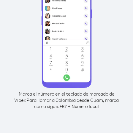
Marca el número en el teclado de marcado de
Viber.
Para llamar a Colombia desde Guam, marca
como sigue:
+
+
57
Número local