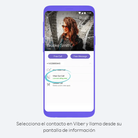
Selecciona el contacto en Viber y llama desde su
pantalla de información