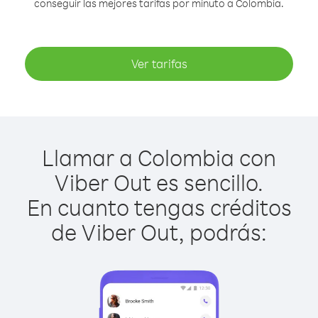
conseguir las mejores tarifas por minuto a Colombia.
Ver tarifas
Llamar a Colombia con
Viber Out es sencillo.
En cuanto tengas créditos
de Viber Out, podrás: