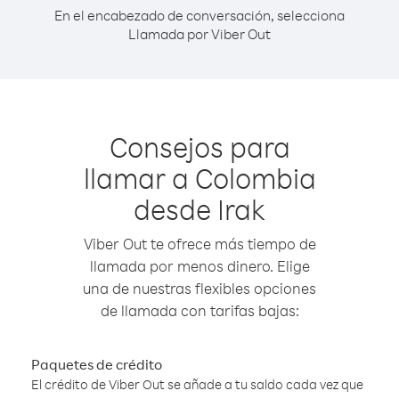
En el encabezado de conversación, selecciona
Llamada por Viber Out
Consejos para
llamar a Colombia
desde Irak
Viber Out te ofrece más tiempo de
llamada por menos dinero. Elige
una de nuestras flexibles opciones
de llamada con tarifas bajas:
Paquetes de crédito
El crédito de Viber Out se añade a tu saldo cada vez que