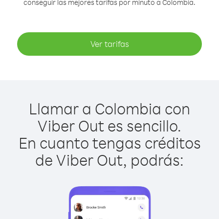
conseguir las mejores tarifas por minuto a Colombia.
Ver tarifas
Llamar a Colombia con
Viber Out es sencillo.
En cuanto tengas créditos
de Viber Out, podrás: