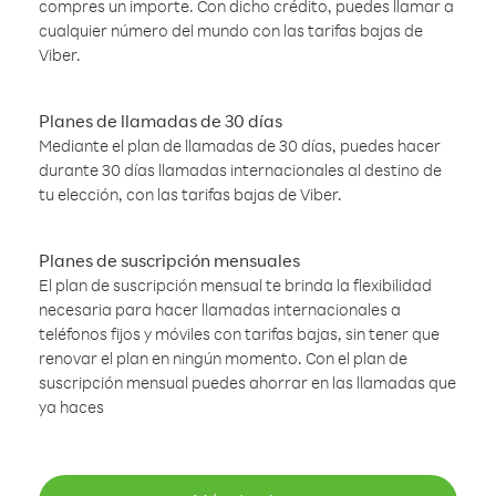
compres un importe. Con dicho crédito, puedes llamar a
cualquier número del mundo con las tarifas bajas de
Viber.
Planes de llamadas de 30 días
Mediante el plan de llamadas de 30 días, puedes hacer
durante 30 días llamadas internacionales al destino de
tu elección, con las tarifas bajas de Viber.
Planes de suscripción mensuales
El plan de suscripción mensual te brinda la flexibilidad
necesaria para hacer llamadas internacionales a
teléfonos fijos y móviles con tarifas bajas, sin tener que
renovar el plan en ningún momento. Con el plan de
suscripción mensual puedes ahorrar en las llamadas que
ya haces