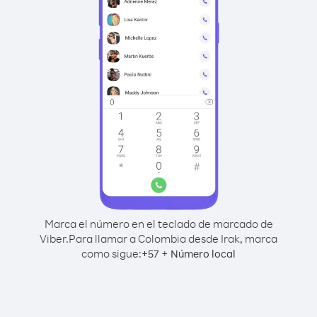
Marca el número en el teclado de marcado de
Viber.
Para llamar a Colombia desde Irak, marca
como sigue:
+
+
57
Número local