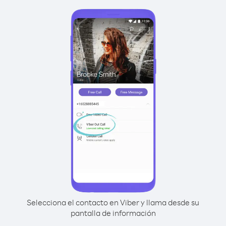
Selecciona el contacto en Viber y llama desde su
pantalla de información