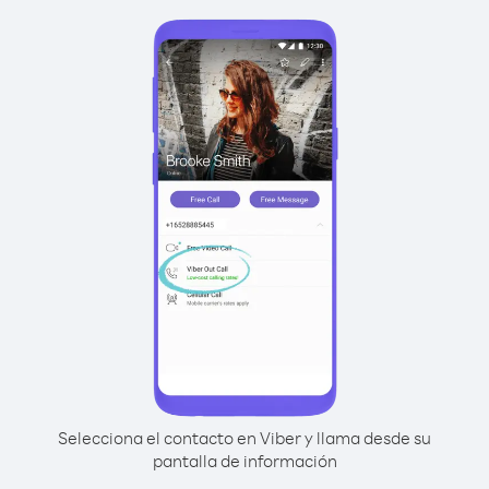
Selecciona el contacto en Viber y llama desde su
pantalla de información