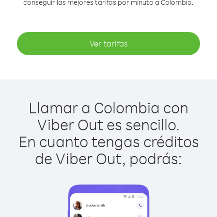
conseguir las mejores tarifas por minuto a Colombia.
Ver tarifas
Llamar a Colombia con
Viber Out es sencillo.
En cuanto tengas créditos
de Viber Out, podrás: