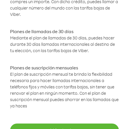
compres un importe. Con dicho crédito, puedes llamar a
cualquier número del mundo con las tarifas bajas de
Viber.
Planes de llamadas de 30 días
Mediante el plan de llamadas de 30 días, puedes hacer
durante 30 días llamadas internacionales al destino de
tu elección, con las tarifas bajas de Viber.
Planes de suscripción mensuales
El plan de suscripción mensual te brinda la flexibilidad
necesaria para hacer llamadas internacionales a
teléfonos fijos y móviles con tarifas bajas, sin tener que
renovar el plan en ningún momento. Con el plan de
suscripción mensual puedes ahorrar en las llamadas que
ya haces