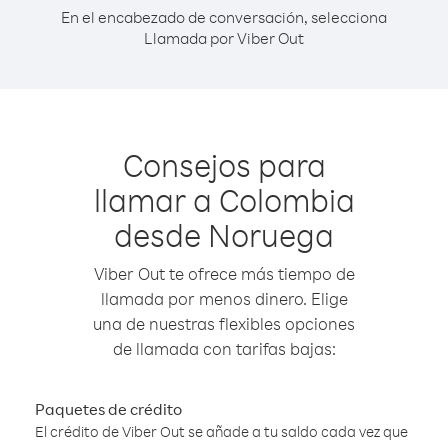
En el encabezado de conversación, selecciona
Llamada por Viber Out
Consejos para
llamar a Colombia
desde Noruega
Viber Out te ofrece más tiempo de
llamada por menos dinero. Elige
una de nuestras flexibles opciones
de llamada con tarifas bajas:
Paquetes de crédito
El crédito de Viber Out se añade a tu saldo cada vez que