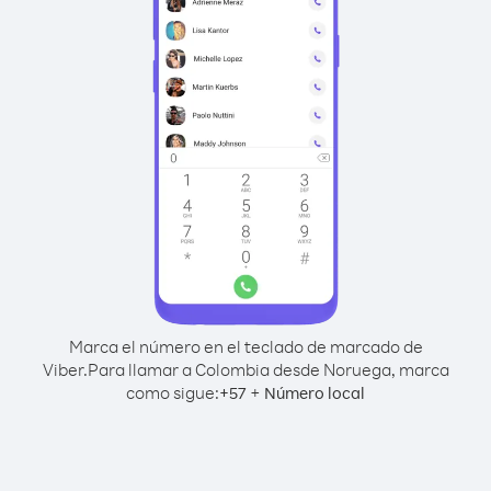
Marca el número en el teclado de marcado de
Viber.
Para llamar a Colombia desde Noruega, marca
como sigue:
+
+
57
Número local