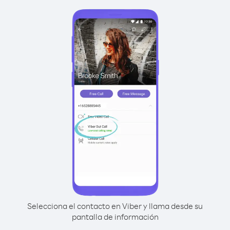
Selecciona el contacto en Viber y llama desde su
pantalla de información