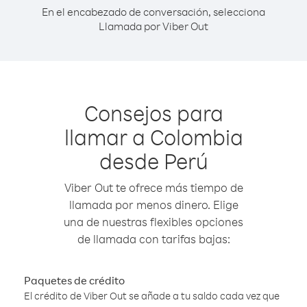
En el encabezado de conversación, selecciona
Llamada por Viber Out
Consejos para
llamar a Colombia
desde Perú
Viber Out te ofrece más tiempo de
llamada por menos dinero. Elige
una de nuestras flexibles opciones
de llamada con tarifas bajas:
Paquetes de crédito
El crédito de Viber Out se añade a tu saldo cada vez que