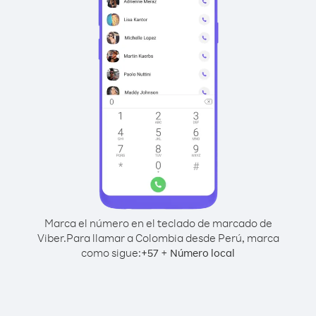
Marca el número en el teclado de marcado de
Viber.
Para llamar a Colombia desde Perú, marca
como sigue:
+
+
57
Número local