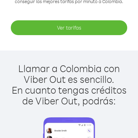
conseguir las mejores tarifas por minuto a Colombia.
Ver tarifas
Llamar a Colombia con
Viber Out es sencillo.
En cuanto tengas créditos
de Viber Out, podrás: