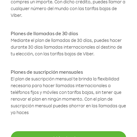
compres un importe. Con dicho crédito, puedes llamar a
cualquier número del mundo con las tarifas bajas de
Viber.
Planes de llamadas de 30 días
Mediante el plan de llamadas de 30 días, puedes hacer
durante 30 días llamadas internacionales al destino de
tu elección, con las tarifas bajas de Viber.
Planes de suscripción mensuales
El plan de suscripción mensual te brinda la flexibilidad
necesaria para hacer llamadas internacionales a
teléfonos fijos y móviles con tarifas bajas, sin tener que
renovar el plan en ningún momento. Con el plan de
suscripción mensual puedes ahorrar en las llamadas que
ya haces