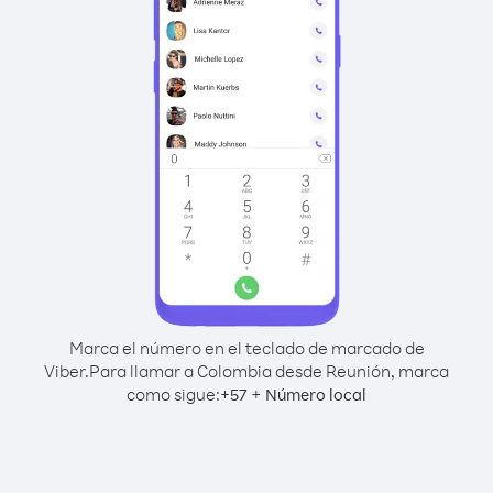
Marca el número en el teclado de marcado de
Viber.
Para llamar a Colombia desde Reunión, marca
como sigue:
+
+
57
Número local