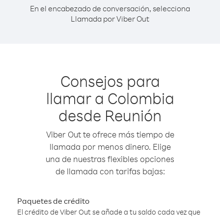
En el encabezado de conversación, selecciona
Llamada por Viber Out
Consejos para
llamar a Colombia
desde Reunión
Viber Out te ofrece más tiempo de
llamada por menos dinero. Elige
una de nuestras flexibles opciones
de llamada con tarifas bajas:
Paquetes de crédito
El crédito de Viber Out se añade a tu saldo cada vez que