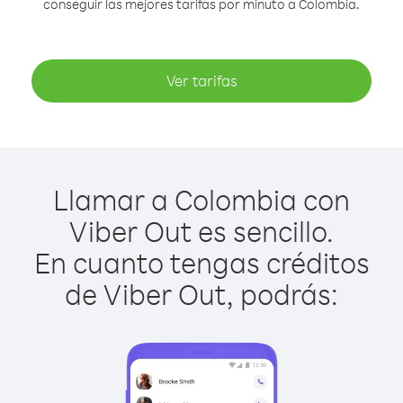
conseguir las mejores tarifas por minuto a Colombia.
Ver tarifas
Llamar a Colombia con
Viber Out es sencillo.
En cuanto tengas créditos
de Viber Out, podrás: