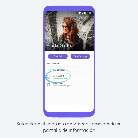
Selecciona el contacto en Viber y llama desde su
pantalla de información