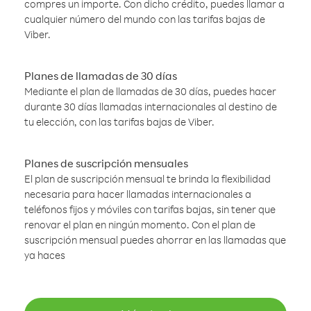
compres un importe. Con dicho crédito, puedes llamar a
cualquier número del mundo con las tarifas bajas de
Viber.
Planes de llamadas de 30 días
Mediante el plan de llamadas de 30 días, puedes hacer
durante 30 días llamadas internacionales al destino de
tu elección, con las tarifas bajas de Viber.
Planes de suscripción mensuales
El plan de suscripción mensual te brinda la flexibilidad
necesaria para hacer llamadas internacionales a
teléfonos fijos y móviles con tarifas bajas, sin tener que
renovar el plan en ningún momento. Con el plan de
suscripción mensual puedes ahorrar en las llamadas que
ya haces