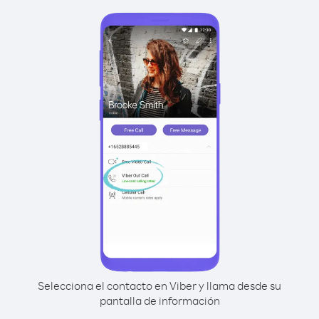
Selecciona el contacto en Viber y llama desde su
pantalla de información