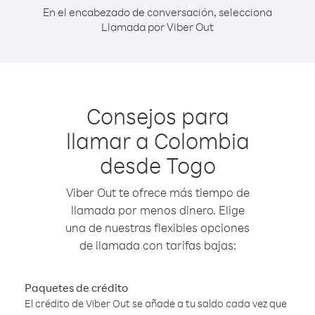
En el encabezado de conversación, selecciona
Llamada por Viber Out
Consejos para
llamar a Colombia
desde Togo
Viber Out te ofrece más tiempo de
llamada por menos dinero. Elige
una de nuestras flexibles opciones
de llamada con tarifas bajas:
Paquetes de crédito
El crédito de Viber Out se añade a tu saldo cada vez que