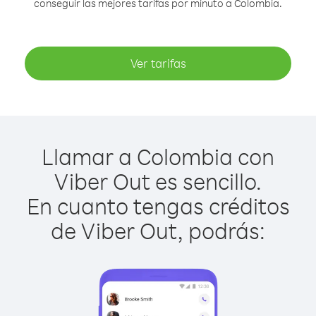
conseguir las mejores tarifas por minuto a Colombia.
Ver tarifas
Llamar a Colombia con
Viber Out es sencillo.
En cuanto tengas créditos
de Viber Out, podrás: