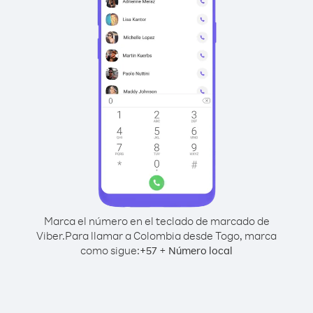
Marca el número en el teclado de marcado de
Viber.
Para llamar a Colombia desde Togo, marca
como sigue:
+
+
57
Número local