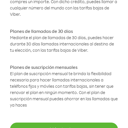
compres un importe. Con dicho crédito, puedes llamar a
cualquier número del mundo con las tarifas bajas de
Viber.
Planes de llamadas de 30 días
Mediante el plan de llamadas de 30 días, puedes hacer
durante 30 días llamadas internacionales al destino de
tu elección, con las tarifas bajas de Viber.
Planes de suscripción mensuales
El plan de suscripción mensual te brinda la flexibilidad
necesaria para hacer llamadas internacionales a
teléfonos fijos y móviles con tarifas bajas, sin tener que
renovar el plan en ningún momento. Con el plan de
suscripción mensual puedes ahorrar en las llamadas que
ya haces