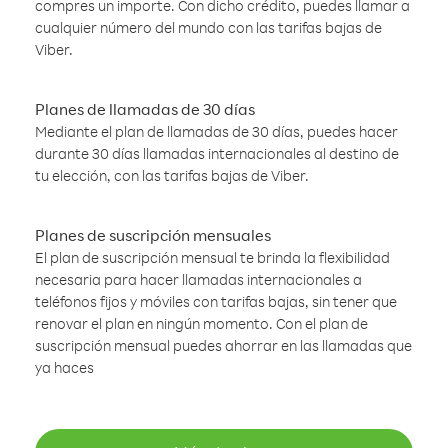
compres un importe. Con dicho crédito, puedes llamar a
cualquier número del mundo con las tarifas bajas de
Viber.
Planes de llamadas de 30 días
Mediante el plan de llamadas de 30 días, puedes hacer
durante 30 días llamadas internacionales al destino de
tu elección, con las tarifas bajas de Viber.
Planes de suscripción mensuales
El plan de suscripción mensual te brinda la flexibilidad
necesaria para hacer llamadas internacionales a
teléfonos fijos y móviles con tarifas bajas, sin tener que
renovar el plan en ningún momento. Con el plan de
suscripción mensual puedes ahorrar en las llamadas que
ya haces