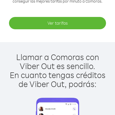
conseguir las mejores tarifas por minuto a Comoras.
Ver tarifas
Llamar a Comoras con
Viber Out es sencillo.
En cuanto tengas créditos
de Viber Out, podrás: