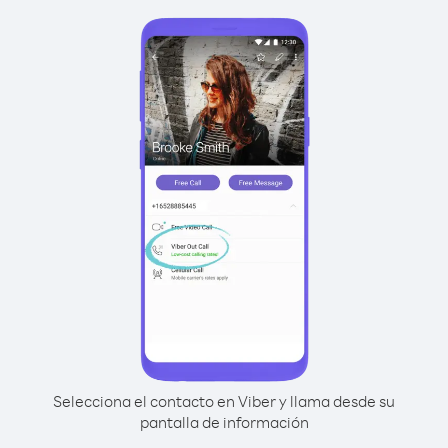
Selecciona el contacto en Viber y llama desde su
pantalla de información