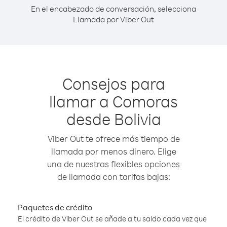
En el encabezado de conversación, selecciona
Llamada por Viber Out
Consejos para
llamar a Comoras
desde Bolivia
Viber Out te ofrece más tiempo de
llamada por menos dinero. Elige
una de nuestras flexibles opciones
de llamada con tarifas bajas:
Paquetes de crédito
El crédito de Viber Out se añade a tu saldo cada vez que