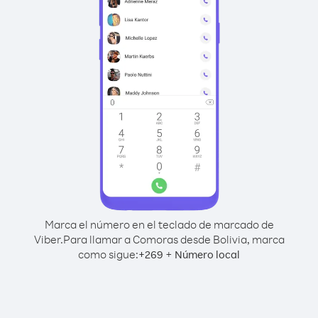
Marca el número en el teclado de marcado de
Viber.
Para llamar a Comoras desde Bolivia, marca
como sigue:
+
+
269
Número local